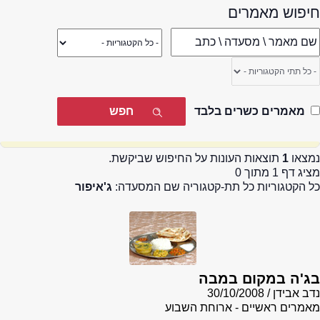
חיפוש מאמרים
מאמרים כשרים בלבד
נמצאו
1
תוצאות העונות על החיפוש שביקשת.
מציג דף 1 מתוך 0
כל הקטגוריות כל תת-קטגוריה שם המסעדה:
ג'איפור
בג'ה במקום במבה
נדב אבידן
30/10/2008
מאמרים ראשיים - ארוחת השבוע