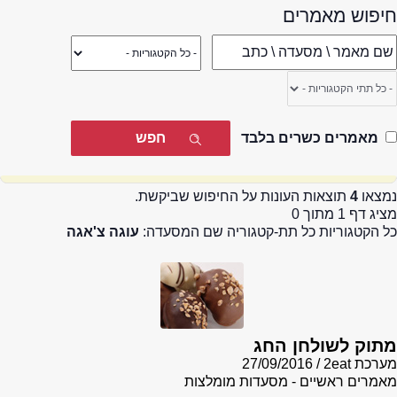
חיפוש מאמרים
מאמרים כשרים בלבד
נמצאו
4
תוצאות העונות על החיפוש שביקשת.
מציג דף 1 מתוך 0
כל הקטגוריות כל תת-קטגוריה שם המסעדה:
עוגה צ'אגה
מתוק לשולחן החג
מערכת 2eat
27/09/2016
מאמרים ראשיים - מסעדות מומלצות