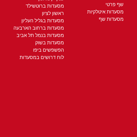
שף פרטי
מסעדות ברוטשילד
מסעדות איטלקיות
ראשון לציון
מסעדות שף
מסעדות בגליל העליון
מסעדות ברחוב הארבעה
מסעדות בנמל תל אביב
מסעדות בשוק
הפשפשים ביפו
לוח דרושים במסעדות