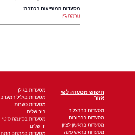
מסעדות המופיעות בכתבה:
נורמה ג'ין
מסעדות בגולן
חיפוש מסעדה לפי
מסעדות בגליל המערבי
אזור
מסעדות כשרות
מסעדות בהרצליה
בירושלים
מסעדות ברחובות
מסעדות בסינמה סיטי
מסעדות בראשון לציון
ירושלים
מסעדות בראש פינה
מסעדות במתחם התחנ