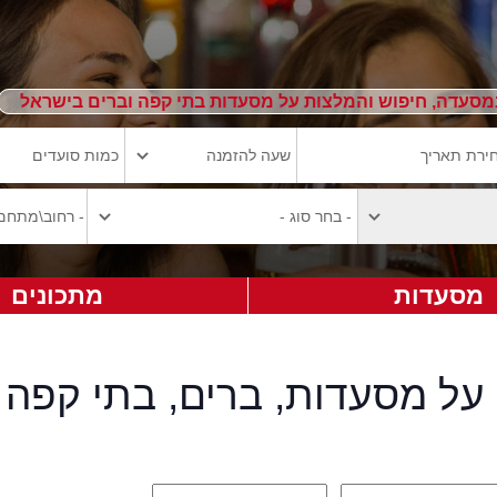
מסעדה, חיפוש והמלצות על מסעדות בתי קפה וברים בישראל
מסעדות
מתכונים
על מסעדות, ברים, בתי קפה