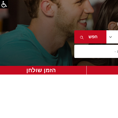
הזמן שולחן