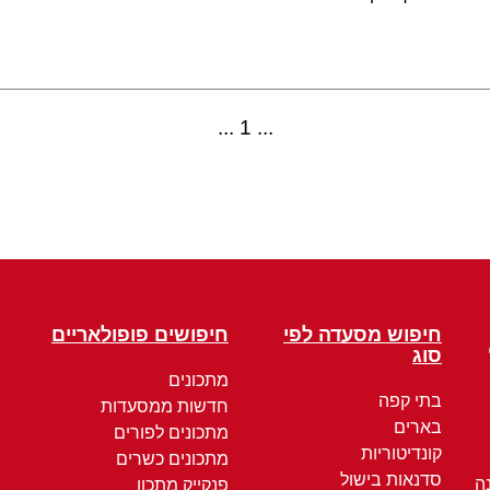
1
חיפוש מסעדה לפי
חיפושים פופולאריים
סוג
מתכונים
בתי קפה
חדשות ממסעדות
בארים
מתכונים לפורים
קונדיטוריות
מתכונים כשרים
סדנאות בישול
ה
פנקייק מתכון