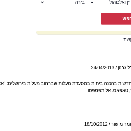
שת.
 גרזון
24/04/2013
 חדשות בהכנה ביתית במסעדת מעלות שברחוב מעלות בירושלים: "אצלנ
 טאפאס. אל תפספסו
מר מישור
18/10/2012