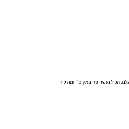
ו, הכול נעשה פה במקום". ומה ליד