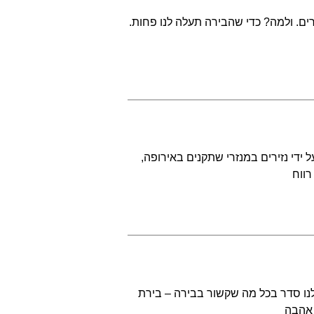
ים. ולמה? כדי שהבירה תעלה לנו פחות.
ידי נזירים במנזרי שתקנים באירופה,
רווח
לנו סדר בכל מה שקשור בבירה – בירת
 אהבה