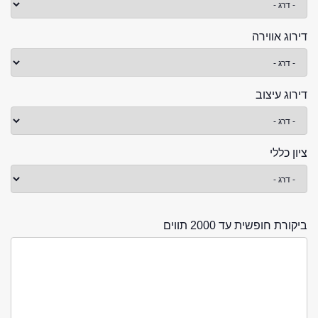
דירוג אווירה
דירוג עיצוב
ציון כללי
ביקורת חופשית עד 2000 תווים