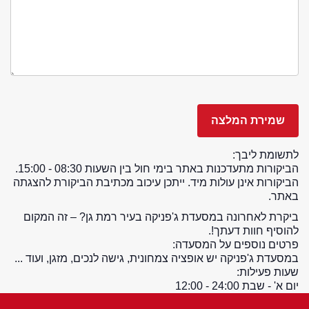
לתשומת ליבך:
הביקורות מתעדכנות באתר בימי חול בין השעות 08:30 - 15:00.
הביקורות אינן עולות מיד. ייתכן עיכוב מכתיבת הביקורת להצגתה
באתר.
ביקרת לאחרונה במסעדת ג'פניקה בעיר רמת גן? – זה המקום
להוסיף חוות דעתך!.
פרטים נוספים על המסעדה:
במסעדת ג'פניקה יש אופציה צמחונית, גישה לנכים, מזגן, ועוד ...
שעות פעילות:
יום א' - שבת 24:00 - 12:00