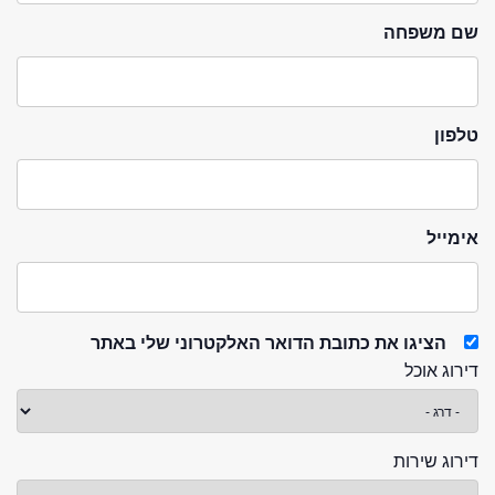
שם משפחה
טלפון
אימייל
הציגו את כתובת הדואר האלקטרוני שלי באתר
דירוג אוכל
דירוג שירות