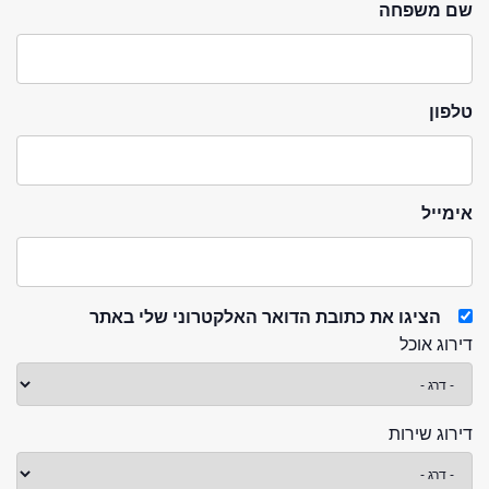
שם משפחה
טלפון
אימייל
הציגו את כתובת הדואר האלקטרוני שלי באתר
דירוג אוכל
דירוג שירות