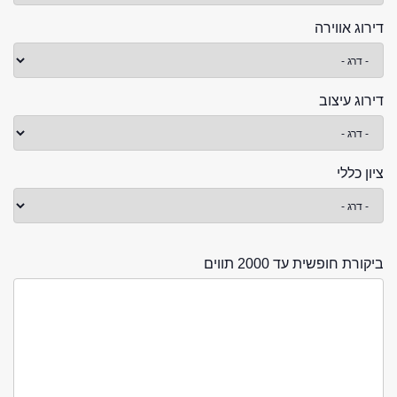
דירוג אווירה
דירוג עיצוב
ציון כללי
ביקורת חופשית עד 2000 תווים