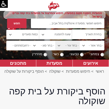
מסעדות, הזמנת מקום במסעדה, חיפוש והמלצות על מסעדות בתי קפה וברים
בישראל
צמחוני
טבעוני
כשר
מהדרין
אירועים
מסעדות
מתכונים
ראשי
>
חיפוש מסעדות
>
שוקולה
>
הוסף ביקורות על שוקולה
הוסף ביקורת על בית קפה
שוקולה