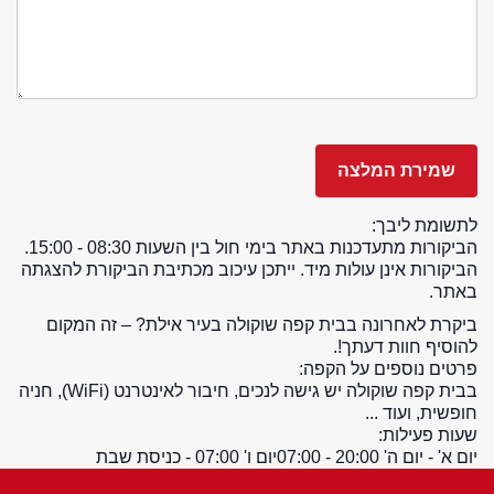
לתשומת ליבך:
הביקורות מתעדכנות באתר בימי חול בין השעות 08:30 - 15:00.
הביקורות אינן עולות מיד. ייתכן עיכוב מכתיבת הביקורת להצגתה
באתר.
ביקרת לאחרונה בבית קפה שוקולה בעיר אילת? – זה המקום
להוסיף חוות דעתך!.
פרטים נוספים על הקפה:
בבית קפה שוקולה יש גישה לנכים, חיבור לאינטרנט (WiFi), חניה
חופשית, ועוד ...
שעות פעילות:
יום א' - יום ה' 20:00 - 07:00
יום ו' 07:00 - כניסת שבת