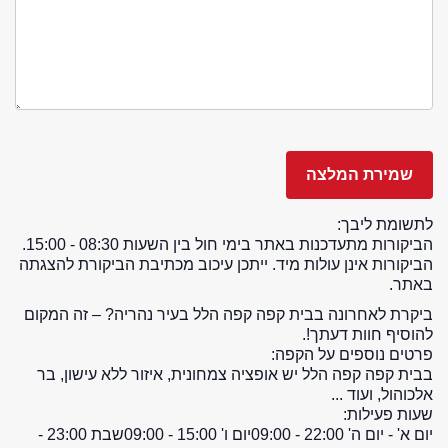
לתשומת ליבך:
הביקורות מתעדכנות באתר בימי חול בין השעות 08:30 - 15:00.
הביקורות אינן עולות מיד. ייתכן עיכוב מכתיבת הביקורת להצגתה
באתר.
ביקרת לאחרונה בבית קפה קפה הלל בעיר נהריה? – זה המקום
להוסיף חוות דעתך!.
פרטים נוספים על הקפה:
בבית קפה קפה הלל יש אופציה צמחונית, איזור ללא עישון, בר
אלכוהול, ועוד ...
שעות פעילות:
יום א' - יום ה' 22:00 - 09:00
יום ו' 15:00 - 09:00
שבת 23:00 -