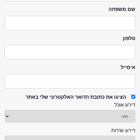
שם משפחה
טלפון
אימייל
הציגו את כתובת הדואר האלקטרוני שלי באתר
דירוג אוכל
דירוג שירות