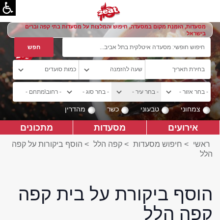
מסעדות, הזמנת מקום במסעדה, חיפוש והמלצות על מסעדות בתי קפה וברים
בישראל
צמחוני
טבעוני
כשר
מהדרין
אירועים
מסעדות
מתכונים
ראשי
>
חיפוש מסעדות
>
קפה הלל
>
הוסף ביקורות על קפה
הלל
הוסף ביקורת על בית קפה
קפה הלל