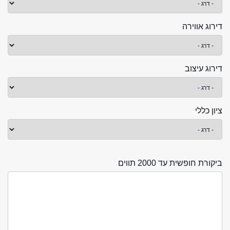
דירוג אווירה
דירוג עיצוב
ציון כללי
ביקורת חופשית עד 2000 תווים