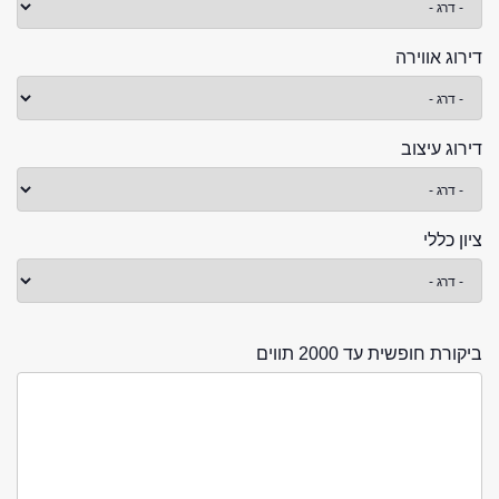
דירוג אווירה
דירוג עיצוב
ציון כללי
ביקורת חופשית עד 2000 תווים