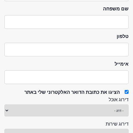
שם משפחה
טלפון
אימייל
הציגו את כתובת הדואר האלקטרוני שלי באתר
דירוג אוכל
דירוג שירות