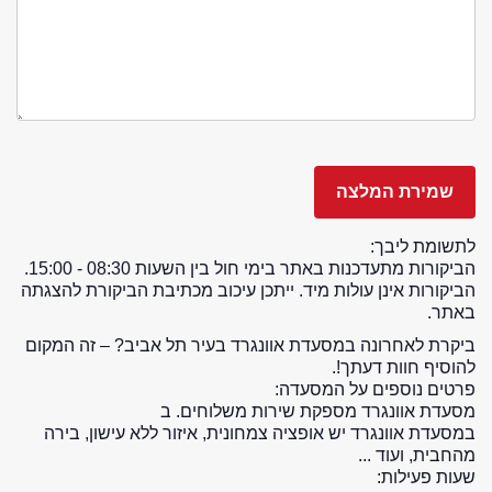
לתשומת ליבך:
הביקורות מתעדכנות באתר בימי חול בין השעות 08:30 - 15:00.
הביקורות אינן עולות מיד. ייתכן עיכוב מכתיבת הביקורת להצגתה
באתר.
ביקרת לאחרונה במסעדת אוונגרד בעיר תל אביב? – זה המקום
להוסיף חוות דעתך!.
פרטים נוספים על המסעדה:
מסעדת אוונגרד מספקת שירות משלוחים. ב
במסעדת אוונגרד יש אופציה צמחונית, איזור ללא עישון, בירה
מהחבית, ועוד ...
שעות פעילות: