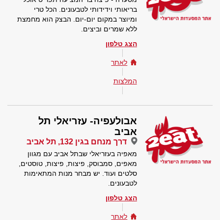
בריאותי וידידותי לטבעונים. הכל טרי
ומיוצר במקום יום-יום. הבצק הוא מחמצת
ללא שמרים וביצים.
הצג טלפון
לאתר
המלצות
אבולעפיה- עזריאלי תל
אביב
דרך מנחם בגין 132, תל אביב
מאפיה בעזריאלי שבתל אביב עם מגוון
מאפים, סמבוסק, פיצות, פיצות, טוסטים,
סלטים ועוד. יש מבחר מנות המתאימות
לטבעונים.
הצג טלפון
לאתר