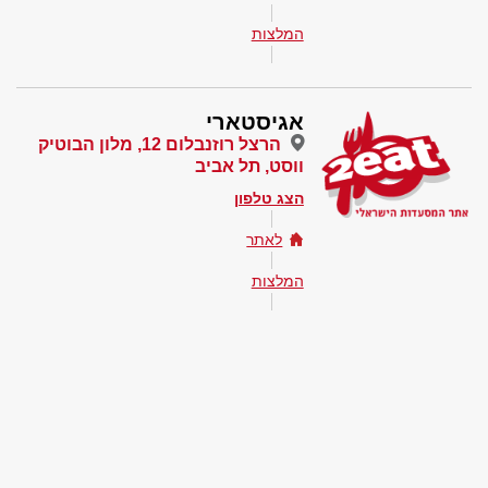
המלצות
אגיסטארי
הרצל רוזנבלום 12, מלון הבוטיק
ווסט, תל אביב
הצג טלפון
לאתר
המלצות