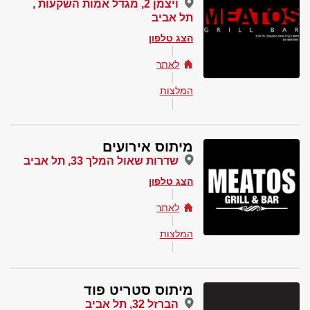
ויצמן 2, מגדל אמות השקעות ,
תל אביב
הצג טלפון
לאתר
המלצות
מיתוס אירועים
שדרות שאול המלך 33, תל אביב
הצג טלפון
לאתר
המלצות
מיתוס סטריט פוד
הברזל 32, תל אביב