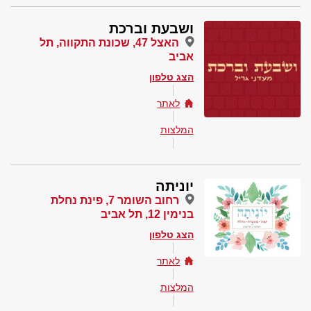
ושבעת וברכת
האצל 47, שכונת התקווה, תל
אביב
הצג טלפון
לאתר
המלצות
יוניתה
רחוב השומר 7, פינת נחלת
בנימין 12, תל אביב
הצג טלפון
לאתר
המלצות