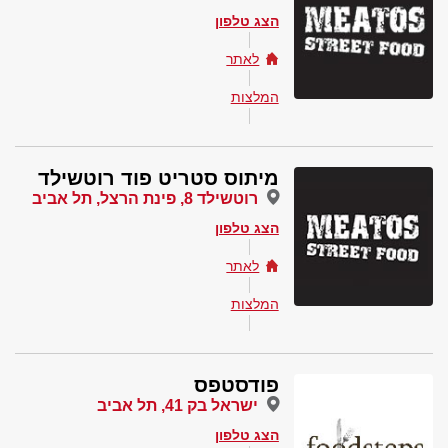
הצג טלפון
לאתר
המלצות
מיתוס סטריט פוד רוטשילד
רוטשילד 8, פינת הרצל, תל אביב
הצג טלפון
לאתר
המלצות
פודסטפס
ישראל בק 41, תל אביב
הצג טלפון