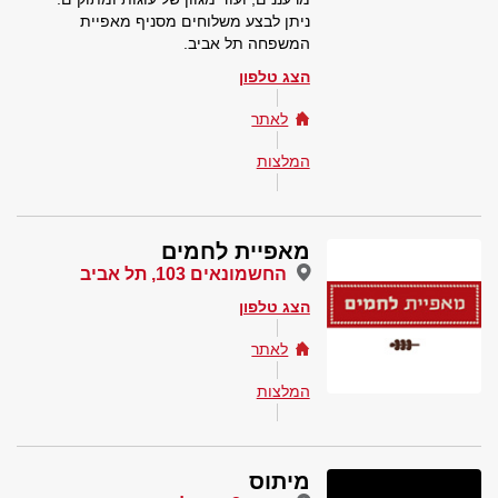
ניתן לבצע משלוחים מסניף מאפיית
המשפחה תל אביב.
הצג טלפון
לאתר
המלצות
מאפיית לחמים
החשמונאים 103, תל אביב
הצג טלפון
לאתר
המלצות
מיתוס