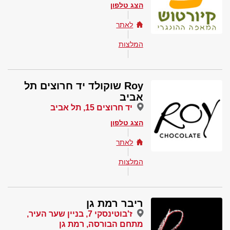
הצג טלפון
לאתר
המלצות
Roy שוקולד יד חרוצים תל
אביב
יד חרוצים 15, תל אביב
הצג טלפון
לאתר
המלצות
ריבר רמת גן
ז'בוטינסקי 7, בניין שער העיר,
מתחם הבורסה, רמת גן