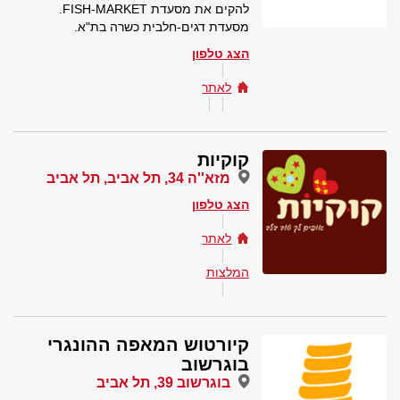
להקים את מסעדת FISH-MARKET.
מסעדת דגים-חלבית כשרה בת"א.
הצג טלפון
לאתר
קוקיות
מזא''ה 34, תל אביב, תל אביב
הצג טלפון
לאתר
המלצות
קיורטוש המאפה ההונגרי
בוגרשוב
בוגרשוב 39, תל אביב