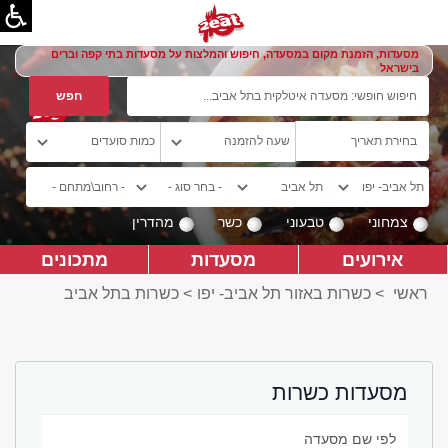
מסעדות, הזמנת מקום במסעדה, חיפוש והמלצות על מסעדות בתי קפה וברים
בישראל
צמחוני
טבעוני
כשר
מהדרין
אירועים
מסעדות
מתכונים
ראשי
>
כשרות באזור תל אביב- יפו
>
כשרות בתל אביב
מסעדות כשרות