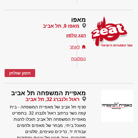
מאפו
מאפו 9, תל אביב
הצג טלפון
לאתר
המלצות
הזמן שולחן
מאפיית המשפחה תל אביב
ראול ולנברג 32, תל אביב
סניף תל אביב של מאפיית המשפחה - בית
קפה כשר ברחוב ראול ולנברג 32. בתפריט
מאפיית המשפחה תל אביב תוכלו להנות
מאוכל ביתי, מבחר של מאפים ולחמים
עבודת יד, כריכים טעימים, סלטים
מרעננים, ועוד מגוון של עוגות ומתוקים.