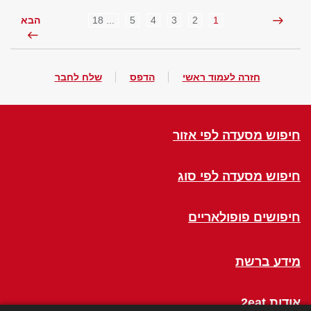
... 18
5
4
3
2
1
הבא
חזרה לעמוד ראשי
הדפס
שלח לחבר
חיפוש מסעדה לפי אזור
חיפוש מסעדה לפי סוג
חיפושים פופולאריים
מידע ברשת
אודות 2eat