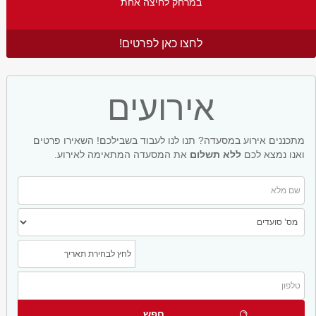
במרחק לחיצה אחת
לחצו כאן לפרטים!
אירועים
מתכננים אירוע במסעדה? תנו לנו לעבוד בשבילכם! השאירו פרטים
ואנו נמצא לכם
ללא תשלום
את המסעדה המתאימה לאירוע.