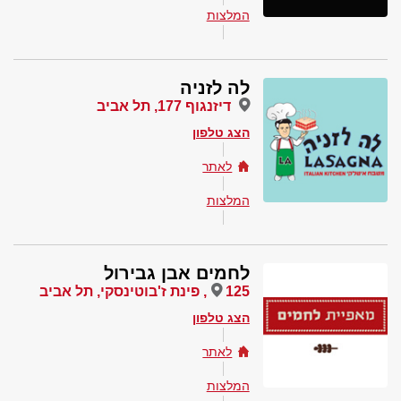
המלצות
לה לזניה
דיזנגוף 177, תל אביב
הצג טלפון
לאתר
המלצות
לחמים אבן גבירול
125, פינת ז'בוטינסקי, תל אביב
הצג טלפון
לאתר
המלצות