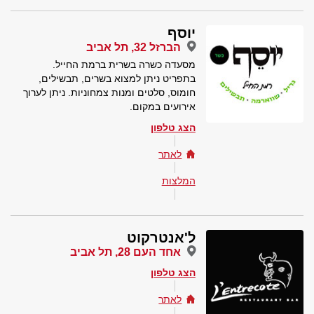
יוסף
הברזל 32, תל אביב
מסעדה כשרה בשרית ברמת החייל.
בתפריט ניתן למצוא בשרים, תבשילים,
חומוס, סלטים ומנות צמחוניות. ניתן לערוך
אירועים במקום.
הצג טלפון
לאתר
המלצות
ל'אנטרקוט
אחד העם 28, תל אביב
הצג טלפון
לאתר