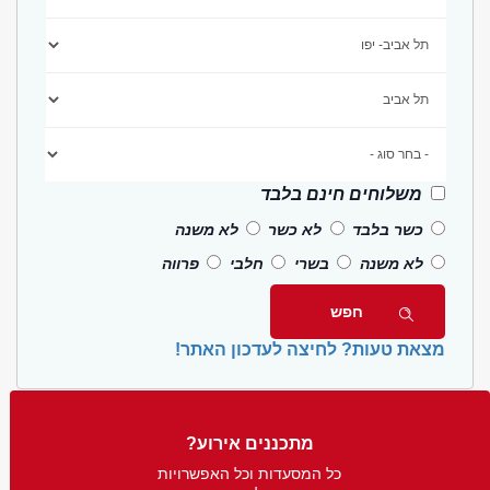
משלוחים חינם בלבד
כשר בלבד
לא כשר
לא משנה
לא משנה
בשרי
חלבי
פרווה
מצאת טעות? לחיצה לעדכון האתר!
מתכננים אירוע?
כל המסעדות וכל האפשרויות