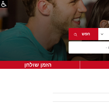
הזמן שולחן