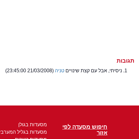
תגובות
ניסיתי, אבל עם קצת שינויים
טניה
(21/03/2008 23:45:00)
מסעדות בגולן
חיפוש מסעדה לפי
מסעדות בגליל המערבי
אזור