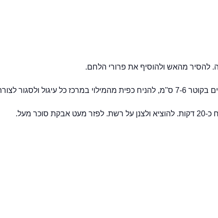
. להסיר מהאש ולהוסיף את פרורי הלחם.
ר מעל.