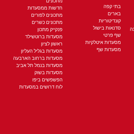
מתכונים
בתי קפה
חדשות ממסעדות
בארים
מתכונים לפורים
קונדיטוריות
מתכונים כשרים
סדנאות בישול
ה
פנקייק מתכון
שף פרטי
מסעדות ברוטשילד
מסעדות איטלקיות
ראשון לציון
מסעדות שף
מסעדות בגליל העליון
מסעדות ברחוב הארבעה
מסעדות בנמל תל אביב
מסעדות בשוק
הפשפשים ביפו
לוח דרושים במסעדות