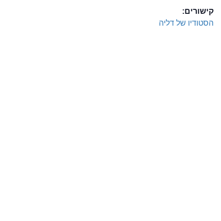
קישורים:
הסטודיו של דליה