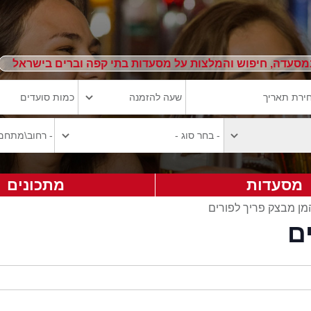
מסעדה, חיפוש והמלצות על מסעדות בתי קפה וברים בישראל
מסעדות
מתכונים
המן מבצק פריך לפורים
ם