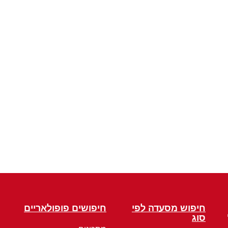
חיפוש מסעדה לפי
חיפושים פופולאריים
סוג