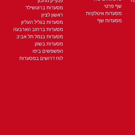
ה
פנקייק מתכון
שף פרטי
מסעדות ברוטשילד
מסעדות איטלקיות
ראשון לציון
מסעדות שף
מסעדות בגליל העליון
מסעדות ברחוב הארבעה
מסעדות בנמל תל אביב
מסעדות בשוק
הפשפשים ביפו
לוח דרושים במסעדות