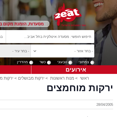
מסעדות, הזמנת מקום ב
צמחוני
טבעוני
כשר
מהדרין
אירועים
ראשי
>
מנות ראשונות
>
ירקות מבושלים
> ירקות מ
ירקות מוחמצים
28/04/2005