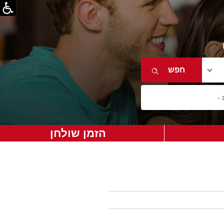
הזמן שולחן