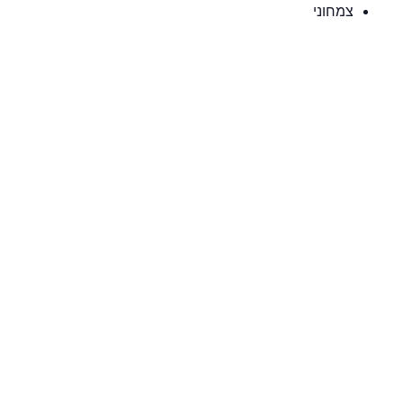
צמחוני