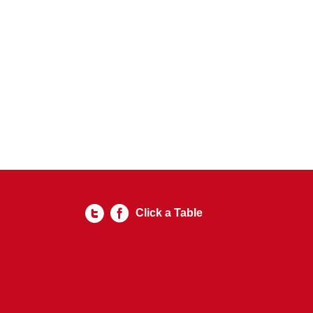
Click a Table