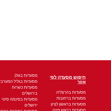
מסעדות בגולן
חיפוש מסעדה לפי
מסעדות בגליל המערבי
אזור
מסעדות כשרות
מסעדות בהרצליה
בירושלים
מסעדות ברחובות
מסעדות בסינמה סיטי
מסעדות בראשון לציון
ירושלים
מסעדות בראש פינה