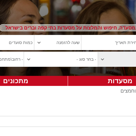
מסעדה, חיפוש והמלצות על מסעדות בתי קפה וברים בישראל
מסעדות
מתכונים
וחמצים