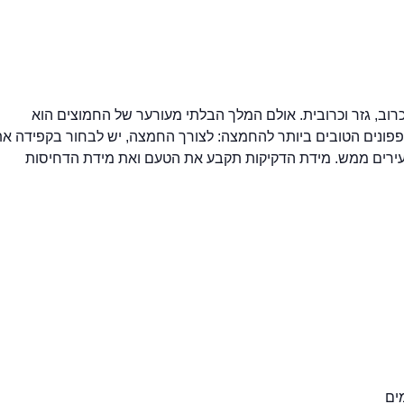
 כרוב, גזר וכרובית. אולם המלך הבלתי מעורער של החמוצים הוא
לפפונים הטובים ביותר להחמצה: לצורך החמצה, יש לבחור בקפידה א
 זעירים ממש. מידת הדקיקות תקבע את הטעם ואת מידת הדחיסות
ים