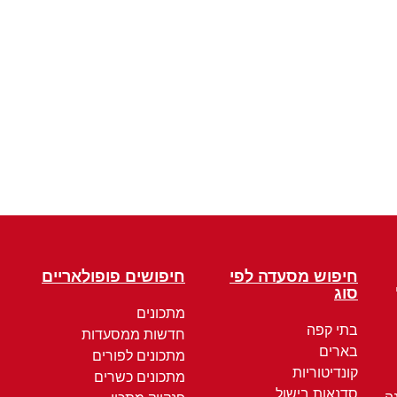
חיפוש מסעדה לפי
חיפושים פופולאריים
סוג
מתכונים
בתי קפה
חדשות ממסעדות
בארים
מתכונים לפורים
קונדיטוריות
מתכונים כשרים
סדנאות בישול