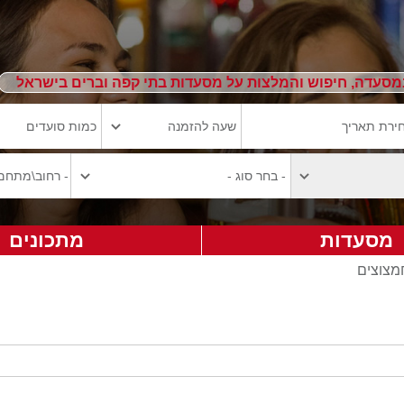
מסעדה, חיפוש והמלצות על מסעדות בתי קפה וברים בישראל
מסעדות
מתכונים
חמצוצים