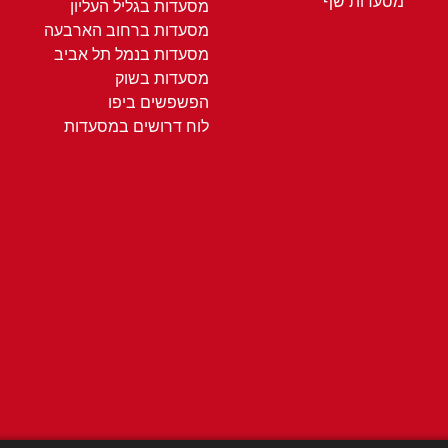
מסעדות שף
מסעדות בגליל העליון
מסעדות ברחוב הארבעה
מסעדות בנמל תל אביב
מסעדות בשוק
הפשפשים ביפו
לוח דרושים במסעדות