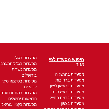
מסעדות בגולן
חיפוש מסעדה לפי
מסעדות בגליל המערבי
אזור
מסעדות כשרות
מסעדות בהרצליה
בירושלים
מסעדות ברחובות
מסעדות בסינמה סיטי
מסעדות בראשון לציון
ירושלים
מסעדות בראש פינה
מסעדות במתחם התחנ
מסעדות ברמת החייל
הראשונה ירושלים
מסעדות בצפון
מסעדות בקניון עזריאלי