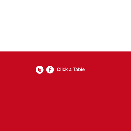
Click a Table