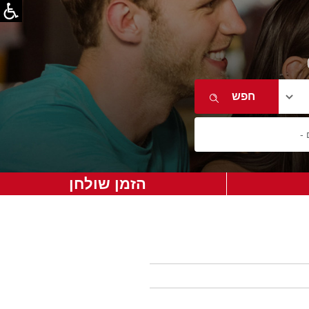
הזמן שולחן