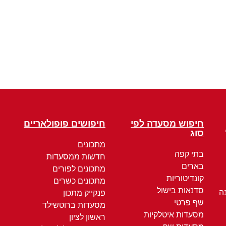
חיפוש מסעדה לפי
חיפושים פופולאריים
סוג
מתכונים
בתי קפה
חדשות ממסעדות
בארים
מתכונים לפורים
קונדיטוריות
מתכונים כשרים
סדנאות בישול
ה
פנקייק מתכון
שף פרטי
מסעדות ברוטשילד
מסעדות איטלקיות
ראשון לציון