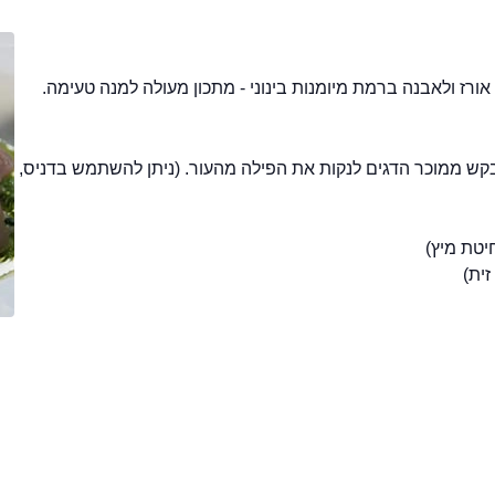
תן לבקש ממוכר הדגים לנקות את הפילה מהעור. (ניתן להשתמש בדניס,