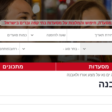
מסעדה, חיפוש והמלצות על מסעדות בתי קפה וברים בישראל
מסעדות
מתכונים
 ים נא על מצע אורז ולאבנה
נה