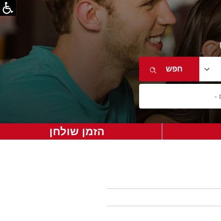
הזמן שולחן