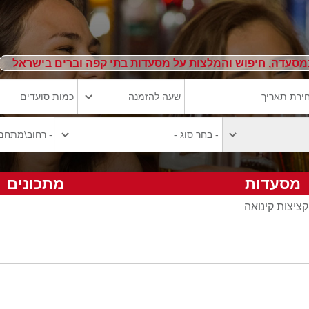
מסעדה, חיפוש והמלצות על מסעדות בתי קפה וברים בישראל
מסעדות
מתכונים
קציצות קינואה