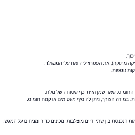
יקה מתוקה), את הפטרוזיליה ואת עלי המנגולד.
 החומוס, שאר שמן הזית וכף שטוחה של מלח.
במידה הצורך, ניתן להוסיף מעט מים או קמח חומוס.
ת הנכנסת בין שתי ידיים מוצלבות. מכינים כדור ומניחים על המגש.