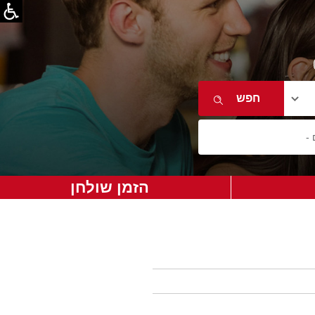
הזמן שולחן