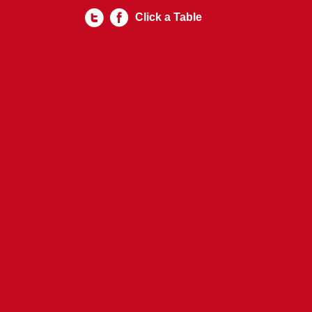
Click a Table