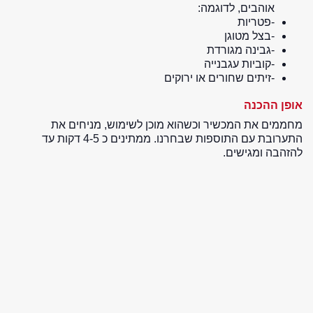
אוהבים, לדוגמה:
-פטריות
-בצל מטוגן
-גבינה מגורדת
-קוביות עגבנייה
-זיתים שחורים או ירוקים
אופן ההכנה
מחממים את המכשיר וכשהוא מוכן לשימוש, מניחים את
התערובת עם התוספות שבחרנו. ממתינים כ 4-5 דקות עד
להזהבה ומגישים.