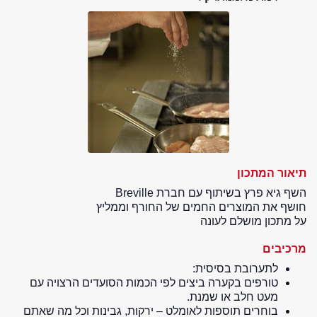
תיאור המתכון
השף גיא פרץ בשיתוף עם חברת Breville
חושף את המוצרים החמים של החורף וממליץ
על מתכון מושלם לעונה
מרכיבים
לתערובת בסיסית:
טורפים בקערה ביצים לפי הכמות הסועדים הרצויה עם
מעט חלב או שמנת.
בוחרים תוספות לאומלט – ירקות, גבינות וכל מה שאתם