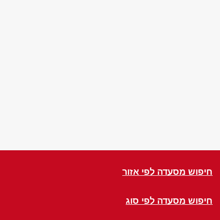
חיפוש מסעדה לפי אזור
חיפוש מסעדה לפי סוג