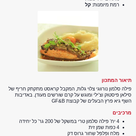
רמת מיומנות:
קל
תיאור המתכון
פילה סלמון נורווגי צלוי גלות, המקבל קראסט מתקתק חריף של
סילאן פיסטוק וצ'ילי ומוגש על קרם שורשים מעודן. באדיבות
השף גיא פרץ הבעלים של קבוצת GF&B
מרכיבים
4 יח' פילה סלמון טרי במשקל של 200 גר' כל יחידה
4 כפות שמן זית
מלח ופלפל שחור גרוס דק