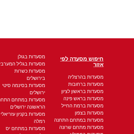
מסעדות בגולן
חיפוש מסעדה לפי
מסעדות בגליל המערבי
אזור
מסעדות כשרות
מסעדות בהרצליה
בירושלים
מסעדות ברחובות
מסעדות בסינמה סיטי
מסעדות בראשון לציון
ירושלים
מסעדות בראש פינה
מסעדות במתחם התחנ
מסעדות ברמת החייל
הראשונה ירושלים
מסעדות בצפון
מסעדות בקניון עזריאלי
מסעדות במתחם התחנה
רמלה
מסעדות מתחם שרונה
מסעדות במתחם יס