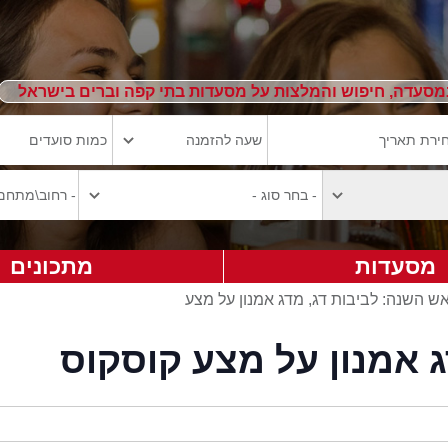
מסעדה, חיפוש והמלצות על מסעדות בתי קפה וברים בישראל
מסעדות
מתכונים
ש השנה: לביבות דג, מדג אמנון על מצע
 אמנון על מצע קוסקוס