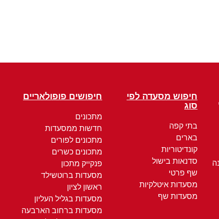
חיפוש מסעדה לפי
חיפושים פופולאריים
סוג
מתכונים
בתי קפה
חדשות ממסעדות
בארים
מתכונים לפורים
קונדיטוריות
מתכונים כשרים
סדנאות בישול
ה
פנקייק מתכון
שף פרטי
מסעדות ברוטשילד
מסעדות איטלקיות
ראשון לציון
מסעדות שף
מסעדות בגליל העליון
מסעדות ברחוב הארבעה