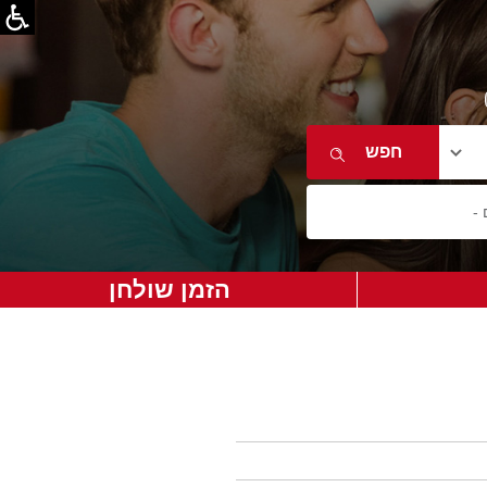
הזמן שולחן