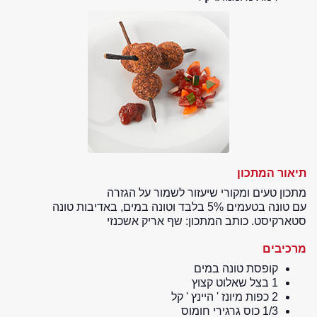
תיאור המתכון
מתכון טעים ומקורי שיעזור לשמור על הגזרה
עם טונה בטעמים 5% בלבד וטונה במים, באדיבות טונה
סטארקיסט. כותב המתכון: שף אריק אשכנזי
מרכיבים
קופסת טונה במים
1 בצל שאלוט קצוץ
2 כפות מיונז ' היינץ ' קל
1/3 כוס גרגירי חומוס