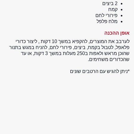
2 ביצים
קמח
פירורי לחם
מלח פלפל
אופן ההכנה
לערבב את המוצרים, להקפיא במשך 10 דקות , ליצור כדורי
פלאפל, לטבול בקמח, ביצים, פירורי לחם, להניח במגש בתנור
שהוכן מראש ולאפות ב250 מעלות במשך 3 דקות, או עד
שהכדורים משחימים.
*ניתן להגיש עם הרטבים שונים