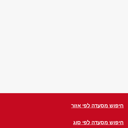
חיפוש מסעדה לפי אזור
חיפוש מסעדה לפי סוג