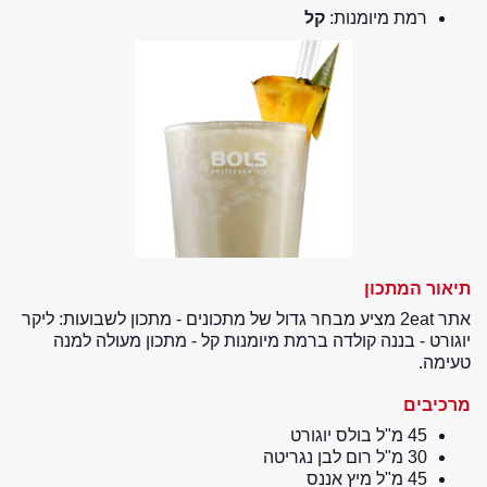
רמת מיומנות:
קל
תיאור המתכון
אתר 2eat מציע מבחר גדול של מתכונים - מתכון לשבועות: ליקר
יוגורט - בננה קולדה ברמת מיומנות קל - מתכון מעולה למנה
טעימה.
מרכיבים
45 מ"ל בולס יוגורט
30 מ"ל רום לבן נגריטה
45 מ"ל מיץ אננס