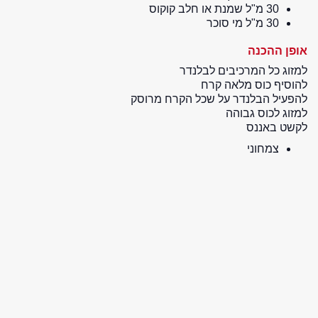
30 מ"ל שמנת או חלב קוקוס
30 מ"ל מי סוכר
אופן ההכנה
למזוג כל המרכיבים לבלנדר
להוסיף כוס מלאה קרח
להפעיל הבלנדר על שכל הקרח מרוסק
למזוג לכוס גבוהה
לקשט באננס
צמחוני