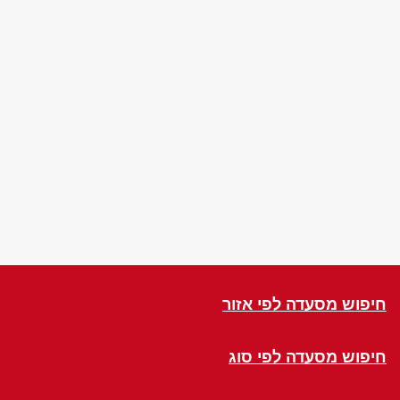
חיפוש מסעדה לפי אזור
חיפוש מסעדה לפי סוג