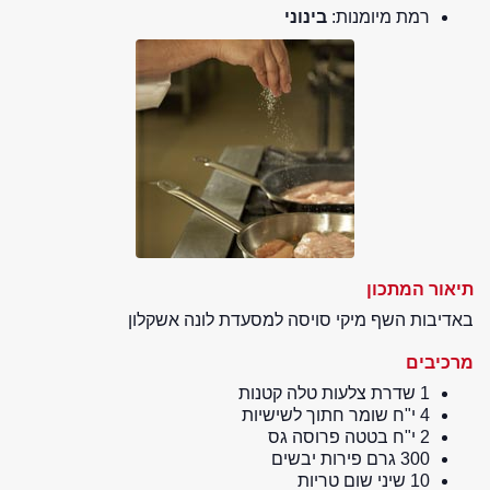
רמת מיומנות:
בינוני
תיאור המתכון
באדיבות השף מיקי סויסה למסעדת לונה אשקלון
מרכיבים
1 שדרת צלעות טלה קטנות
4 י"ח שומר חתוך לשישיות
2 י"ח בטטה פרוסה גס
300 גרם פירות יבשים
10 שיני שום טריות