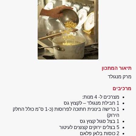
תיאור המתכון
מרק מנגולד
מרכיבים
מצרכים ל- 4 מנות:
1 חבילת מנגולד – לקצוץ גס
1 כרישה בינונית חתוכה לפרוסות (כ-1 ס"מ כולל החלק
הירוק)
1 בצל סגול קצוץ גס
5 בצלים ירוקים קצוצים לעיטור
2 כוסות בלאן פלאם