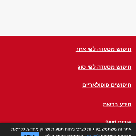
חיפוש מסעדה לפי אזור
חיפוש מסעדה לפי סוג
חיפושים פופולאריים
מידע ברשת
אודות 2eat
אתר זה משתמש בעוגיות לצרכי ניתוח תנועות ושיווק מחדש. לקריאת