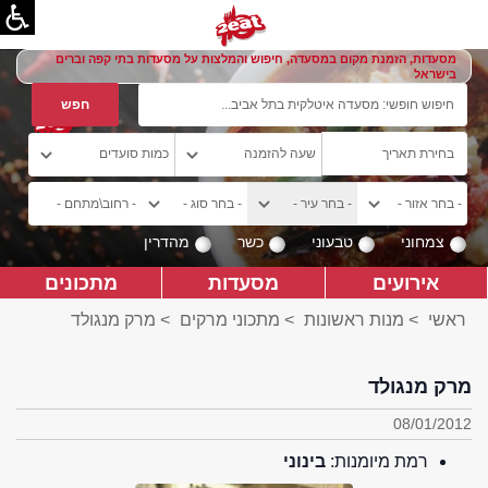
מסעדות, הזמנת מקום במסעדה, חיפוש והמלצות על מסעדות בתי קפה וברים
בישראל
צמחוני
טבעוני
כשר
מהדרין
אירועים
מסעדות
מתכונים
ראשי
>
מנות ראשונות
>
מתכוני מרקים
> מרק מנגולד
מרק מנגולד
08/01/2012
רמת מיומנות:
בינוני