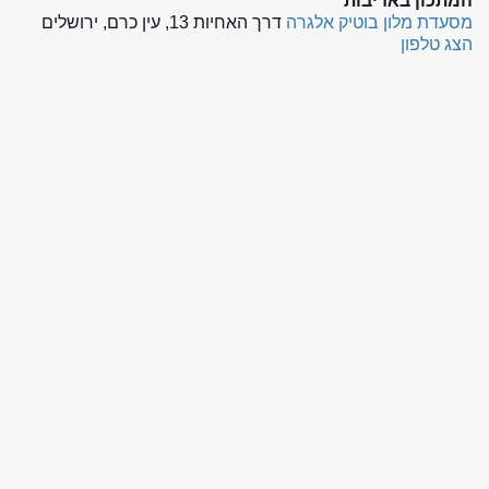
המתכון באדיבות
מסעדת מלון בוטיק אלגרה
דרך האחיות 13, עין כרם, ירושלים
הצג טלפון