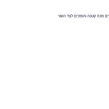
ים מכה קטנה והופכים לצד השני