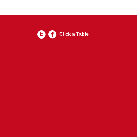
Click a Table