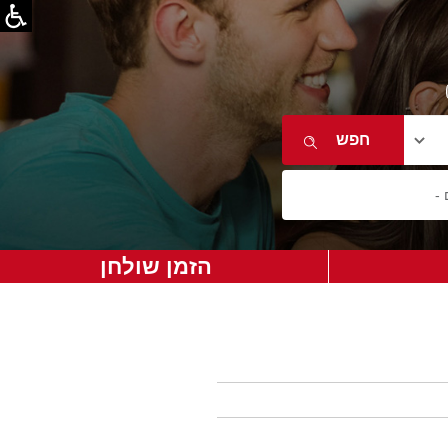
הזמן שולחן