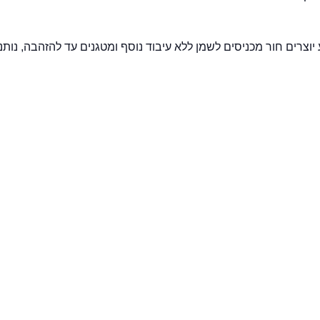
צרים חור מכניסים לשמן ללא עיבוד נוסף ומטגנים עד להזהבה, נותנ