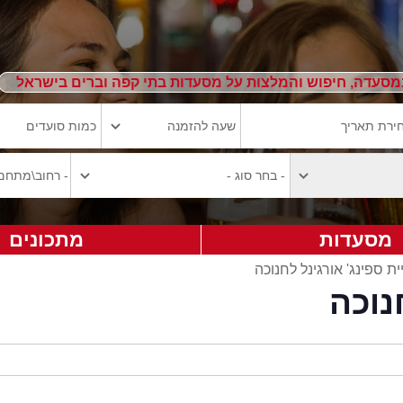
מסעדה, חיפוש והמלצות על מסעדות בתי קפה וברים בישראל
מסעדות
מתכונים
ית ספינג' אורגינל לחנוכה
נוכה