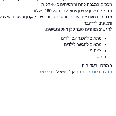
מכסים במגבת לחה ומתפיחים כ-40 דקות.
מחממים שמן לטיגון עמוק לחום של 160 מעלות.
מרטיבים מעט את הידיים מושכים כדור בצק מהקטן ובעזרת האצבע יו
ומטגנים להזהבה.
להגשה: מפזרים סוגר לבן מעל ומגישים.
מתאים להכנה עם ילדים
מתאים להגשה לילדים
צמחוני
כשר
המתכון באדיבות
מסעדת לונה
כיכר החאן 1, אשקלון
הצג טלפון