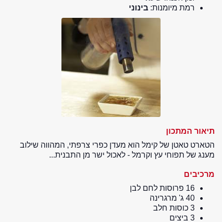
רמת מיומנות:
בינוני
תיאור המתכון
הטארט טאטן של קימל הוא מעדן כפרי צרפתי, המהווה שילוב
מענג של תפוחי עץ וקרמל - לאכול ישר מן התבנית...
מרכיבים
16 פרוסות לחם לבן
40 ג' מרגרינה
3 כוסות חלב
3 ביצים