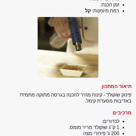
זמן הכנה:
רמת מיומנות:
קל
תיאור המתכון
פינוק שוקולד - קינוח מהיר להכנה בגרסה מתוקה מתמיד!
באדיבות מסעדת קימל.
מרכיבים
לכדורים:
1 ק''ג שוקולד מריר מומס.
200 ג' פירורי מצה