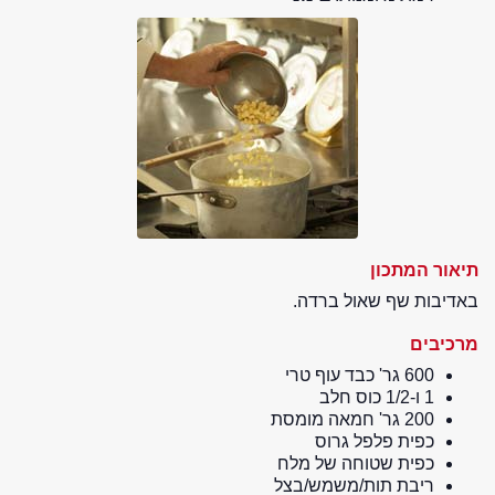
תיאור המתכון
באדיבות שף שאול ברדה.
מרכיבים
600 גר' כבד עוף טרי
1 ו-1/2 כוס חלב
200 גר' חמאה מומסת
כפית פלפל גרוס
כפית שטוחה של מלח
ריבת תות/משמש/בצל