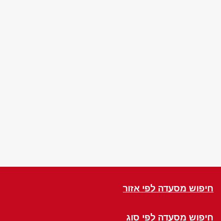
חיפוש מסעדה לפי אזור
חיפוש מסעדה לפי סוג