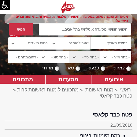
מסעדות, הזמנת מקום במסעדה, חיפוש והמלצות על מסעדות בתי קפה וברים
בישראל
צמחוני
טבעוני
כשר
מהדרין
אירועים
מסעדות
מתכונים
ראשי
>
מנות ראשונות
>
מתכונים ל-מנות ראשונות קרות
>
פטה כבד קלאסי
פטה כבד קלאסי
21/09/2010
רמת מיומנות:
בינוני