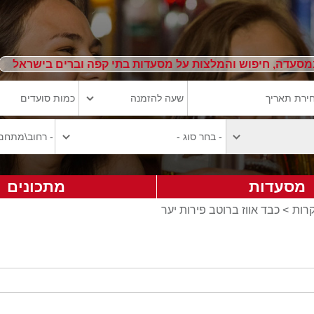
מסעדה, חיפוש והמלצות על מסעדות בתי קפה וברים בישראל
מסעדות
מתכונים
קרות
> כבד אווז ברוטב פירות יער