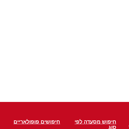
חיפוש מסעדה לפי
חיפושים פופולאריים
סוג