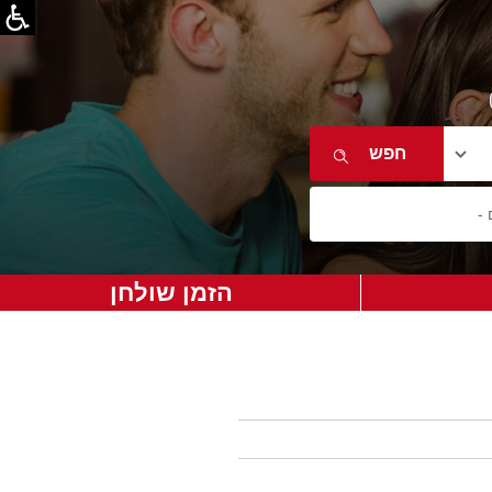
הזמן שולחן