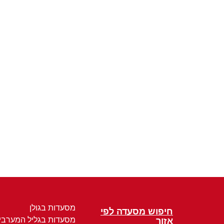
מסעדות בגולן
חיפוש מסעדה לפי
מסעדות בגליל המערבי
אזור