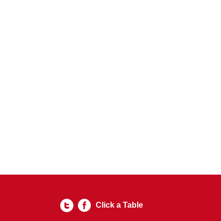
Click a Table