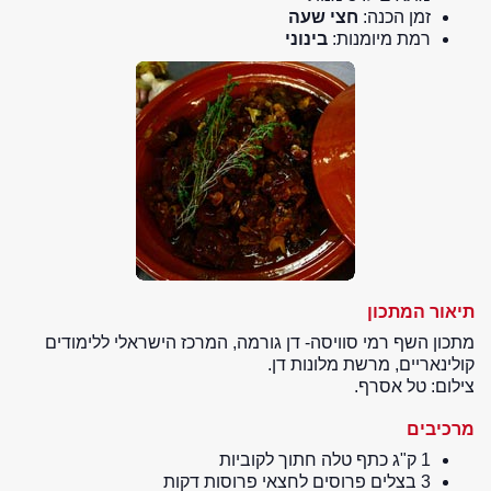
זמן הכנה:
חצי שעה
רמת מיומנות:
בינוני
תיאור המתכון
מתכון השף רמי סוויסה- דן גורמה, המרכז הישראלי ללימודים
קולינאריים, מרשת מלונות דן.
צילום: טל אסרף.
מרכיבים
1 ק"ג כתף טלה חתוך לקוביות
3 בצלים פרוסים לחצאי פרוסות דקות