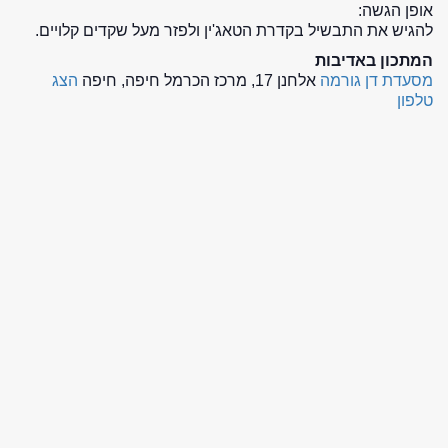
אופן הגשה:
להגיש את התבשיל בקדרת הטאג'ין ולפזר מעל שקדים קלויים.
המתכון באדיבות
מסעדת דן גורמה
אלחנן 17, מרכז הכרמל חיפה, חיפה
הצג
טלפון