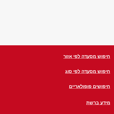
חיפוש מסעדה לפי אזור
חיפוש מסעדה לפי סוג
חיפושים פופולאריים
מידע ברשת