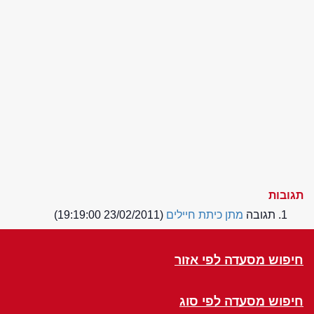
תגובות
תגובה
מתן כיתת חיילים
(23/02/2011 19:19:00)
חיפוש מסעדה לפי אזור
חיפוש מסעדה לפי סוג