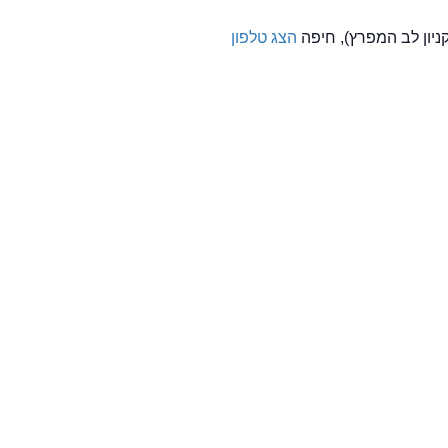
הצג טלפון