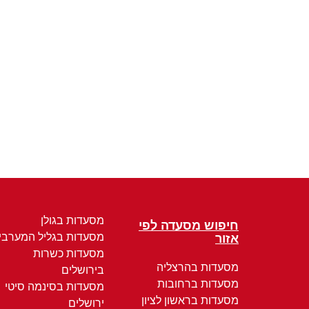
מסעדות בגולן
חיפוש מסעדה לפי
מסעדות בגליל המערבי
אזור
מסעדות כשרות
מסעדות בהרצליה
בירושלים
מסעדות ברחובות
מסעדות בסינמה סיטי
מסעדות בראשון לציון
ירושלים