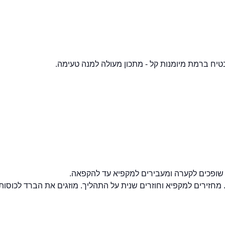
. שופכים לקערה ומעבירים למקפיא עד להקפאה.
זירים למקפיא וחוזרים שנית על התהליך. מוזגים את הברד לכוסות 