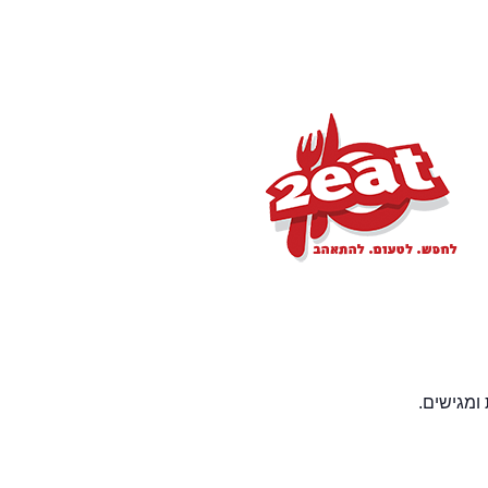
ומגישים.