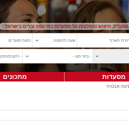
מסעדה, חיפוש והמלצות על מסעדות בתי קפה וברים בישראל
מסעדות
מתכונים
ניטה אבטיח