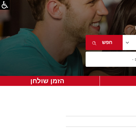
הזמן שולחן