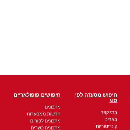
חיפוש מסעדה לפי
חיפושים פופולאריים
סוג
מתכונים
בתי קפה
חדשות ממסעדות
בארים
מתכונים לפורים
קונדיטוריות
מתכונים כשרים