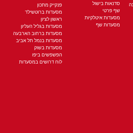
סדנאות בישול
ה
פנקייק מתכון
שף פרטי
מסעדות ברוטשילד
מסעדות איטלקיות
ראשון לציון
מסעדות שף
מסעדות בגליל העליון
מסעדות ברחוב הארבעה
מסעדות בנמל תל אביב
מסעדות בשוק
הפשפשים ביפו
לוח דרושים במסעדות