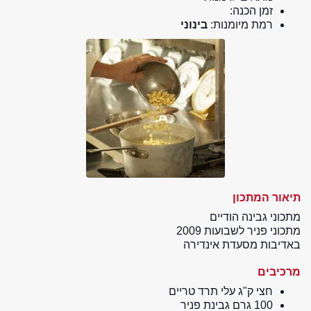
זמן הכנה:
רמת מיומנות:
בינוני
תיאור המתכון
מתכוני גבינה הודיים
מתכוני פניר לשבועות 2009
באדיבות מסעדת אינדירה
מרכיבים
חצי ק"ג עלי תרד טריים
100 גרם גבינת פניר