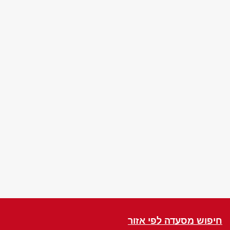
חיפוש מסעדה לפי אזור