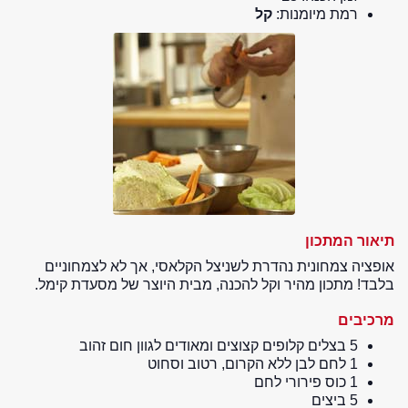
רמת מיומנות:
קל
תיאור המתכון
אופציה צמחונית נהדרת לשניצל הקלאסי, אך לא לצמחוניים
בלבד! מתכון מהיר וקל להכנה, מבית היוצר של מסעדת קימל.
מרכיבים
5 בצלים קלופים קצוצים ומאודים לגוון חום זהוב
1 לחם לבן ללא הקרום, רטוב וסחוט
1 כוס פירורי לחם
5 ביצים