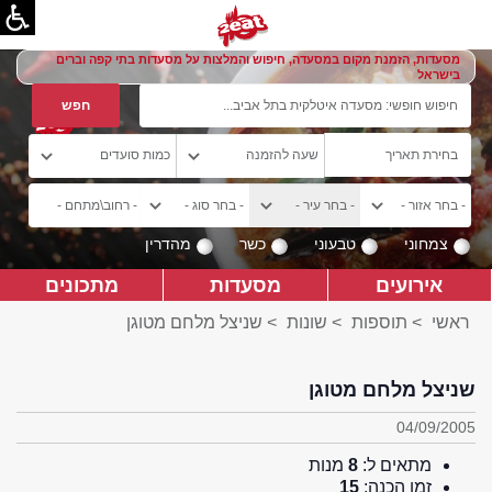
מסעדות, הזמנת מקום במסעדה, חיפוש והמלצות על מסעדות בתי קפה וברים
בישראל
צמחוני
טבעוני
כשר
מהדרין
אירועים
מסעדות
מתכונים
ראשי
>
תוספות
>
שונות
> שניצל מלחם מטוגן
שניצל מלחם מטוגן
04/09/2005
מתאים ל:
8
מנות
זמן הכנה:
15