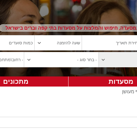
מסעדה, חיפוש והמלצות על מסעדות בתי קפה וברים בישראל
מסעדות
מתכונים
 מעושן