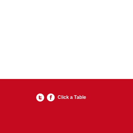
Click a Table