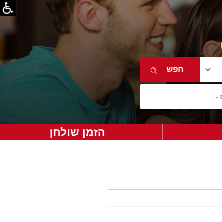
הזמן שולחן