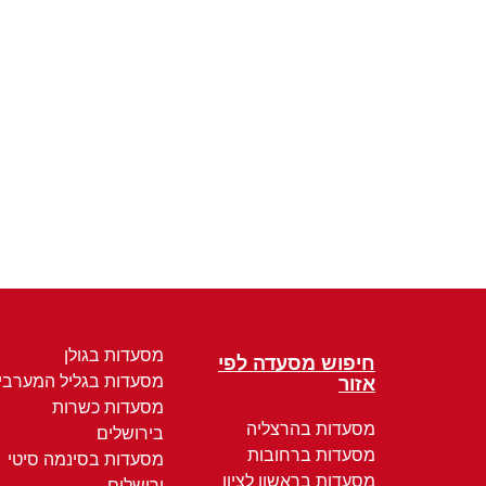
מסעדות בגולן
חיפוש מסעדה לפי
מסעדות בגליל המערבי
אזור
מסעדות כשרות
מסעדות בהרצליה
בירושלים
מסעדות ברחובות
מסעדות בסינמה סיטי
מסעדות בראשון לציון
ירושלים