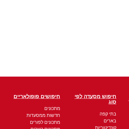
חיפוש מסעדה לפי
חיפושים פופולאריים
סוג
מתכונים
בתי קפה
חדשות ממסעדות
בארים
מתכונים לפורים
קונדיטוריות