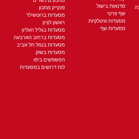
מתכונים כשרים
סדנאות בישול
ה
פנקייק מתכון
שף פרטי
מסעדות ברוטשילד
מסעדות איטלקיות
ראשון לציון
מסעדות שף
מסעדות בגליל העליון
מסעדות ברחוב הארבעה
מסעדות בנמל תל אביב
מסעדות בשוק
הפשפשים ביפו
לוח דרושים במסעדות