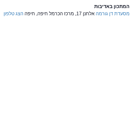
המתכון באדיבות
מסעדת דן גורמה
אלחנן 17, מרכז הכרמל חיפה, חיפה
הצג טלפון