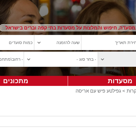
מסעדה, חיפוש והמלצות על מסעדות בתי קפה וברים בישראל
מסעדות
מתכונים
קרות
> גפילטע פיש עם אריסה