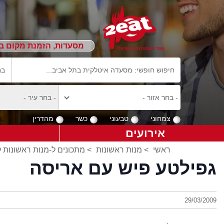
מסעדות, הזמנת מקום ב
צמחוני
טבעוני
כשר
מהדרין
אירועים
ראשי
>
מנות ראשונות
>
מתכונים ל-מנות ראשונות 
גפילטע פיש עם אריסה
29/03/2009