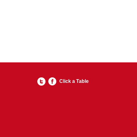
Click a Table