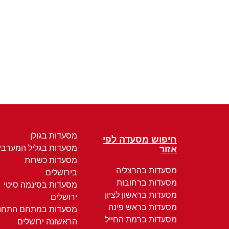
מסעדות בגולן
חיפוש מסעדה לפי
מסעדות בגליל המערבי
אזור
מסעדות כשרות
מסעדות בהרצליה
בירושלים
מסעדות ברחובות
מסעדות בסינמה סיטי
מסעדות בראשון לציון
ירושלים
מסעדות בראש פינה
מסעדות במתחם התחנ
מסעדות ברמת החייל
הראשונה ירושלים