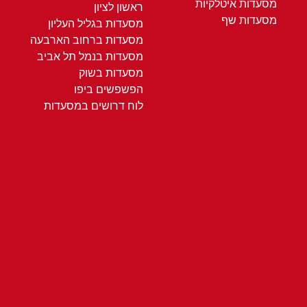
מסעדות איטלקיות
ראשון לציון
מסעדות שף
מסעדות בגליל העליון
מסעדות ברחוב הארבעה
מסעדות בנמל תל אביב
מסעדות בשוק
הפשפשים ביפו
לוח דרושים במסעדות