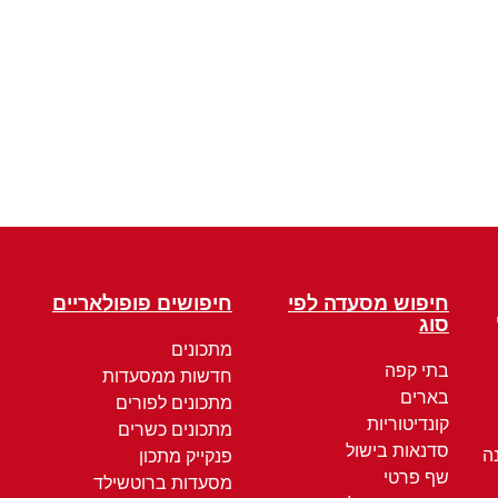
חיפוש מסעדה לפי
חיפושים פופולאריים
סוג
מתכונים
בתי קפה
חדשות ממסעדות
בארים
מתכונים לפורים
קונדיטוריות
מתכונים כשרים
סדנאות בישול
ה
פנקייק מתכון
שף פרטי
מסעדות ברוטשילד