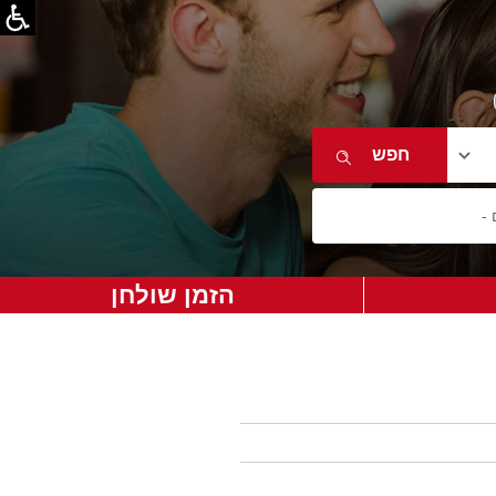
הזמן שולחן