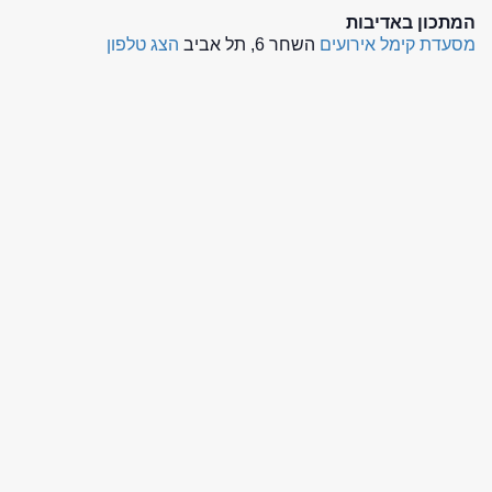
המתכון באדיבות
מסעדת קימל אירועים
השחר 6, תל אביב
הצג טלפון