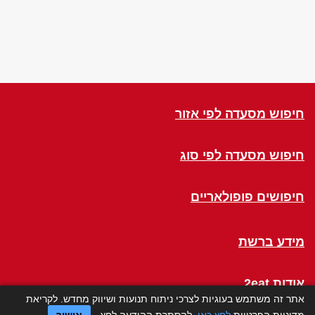
חיפוש מסעדה לפי אזור
חיפוש מסעדה לפי סוג
חיפושים פופולאריים
מידע ברשת
אודות 2eat
אתר זה משתמש בעוגיות לצרכי ניתוח תנועות ושיווק מחדש. לקריאת