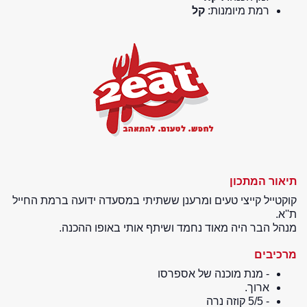
רמת מיומנות:
קל
תיאור המתכון
קוקטייל קייצי טעים ומרענן ששתיתי במסעדה ידועה ברמת החייל
ת''א.
מנהל הבר היה מאוד נחמד ושיתף אותי באופו ההכנה.
מרכיבים
- מנת מוכנה של אספרסו
ארוך.
- 5/5 קוזה נרה