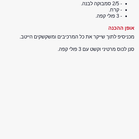
- 2/5 סמבוקה לבנה.
- קרח.
- 3 פולי קפה.
אופן ההכנה
מכניסיפ לתוך שייקר את כל המרכיבים ומשקשקים הייטב.
סנן לכוס מרטיני וקשט עם 3 פולי קפה.