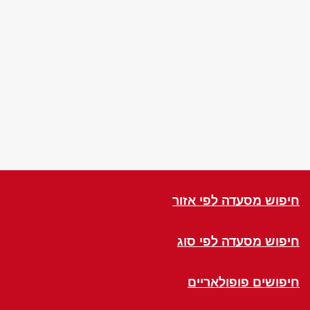
חיפוש מסעדה לפי אזור
חיפוש מסעדה לפי סוג
חיפושים פופולאריים