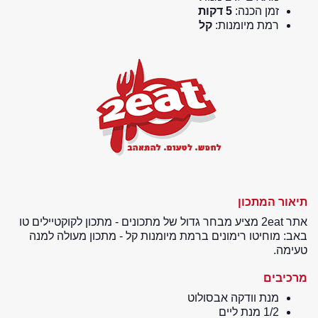
זמן הכנה:
5 דקות
רמת מיומנות:
קל
תיאור המתכון
אתר 2eat מציע מבחר גדול של מתכונים - מתכון לקוקטיילים טו
באב: מוחיטו רימונים ברמת מיומנות קל - מתכון מעולה למנה
טעימה.
מרכיבים
מנת וודקה אבסולוט
1/2 מנת ליים