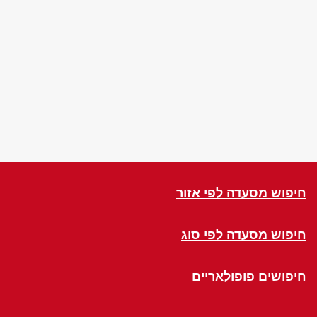
חיפוש מסעדה לפי אזור
חיפוש מסעדה לפי סוג
חיפושים פופולאריים