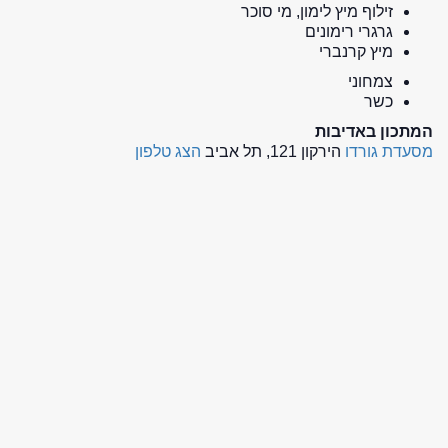
זילוף מיץ לימון, מי סוכר
גרגרי רימונים
מיץ קרנברי
צמחוני
כשר
המתכון באדיבות
מסעדת גורדו
הירקון 121, תל אביב
הצג טלפון