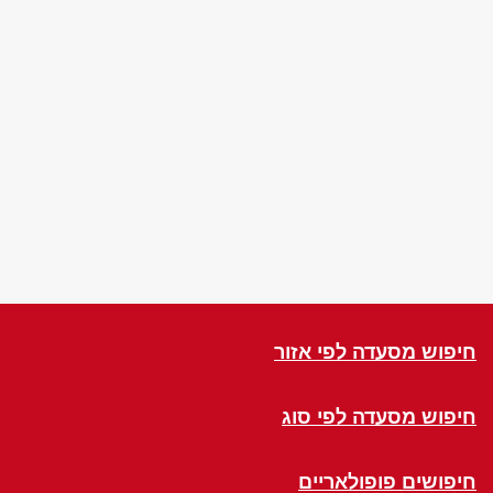
חיפוש מסעדה לפי אזור
חיפוש מסעדה לפי סוג
חיפושים פופולאריים