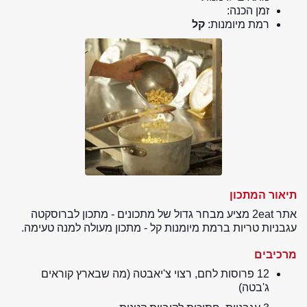
זמן הכנה:
רמת מיומנות:
קל
תיאור המתכון
אתר 2eat מציע מבחר גדול של מתכונים - מתכון לברוסקטה
עגבניות טריות ברמת מיומנות קל - מתכון מעולה למנה טעימה.
מרכיבים
12 פרוסות לחם, רצוי צ'יאבטה (מה שבארץ קוראים
ג'בטה)