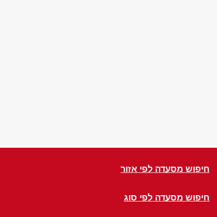
חיפוש מסעדה לפי אזור
חיפוש מסעדה לפי סוג