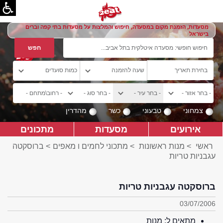
מסעדות, הזמנת מקום במסעדה, חיפוש והמלצות על מסעדות בתי קפה וברים
בישראל
צמחוני
טבעוני
כשר
מהדרין
אירועים
מסעדות
מתכונים
ראשי
>
מנות ראשונות
>
מתכוני לחמים ו מאפים
> ברוסקטה
עגבניות טריות
ברוסקטה עגבניות טריות
03/07/2006
מתאים ל:
מנות