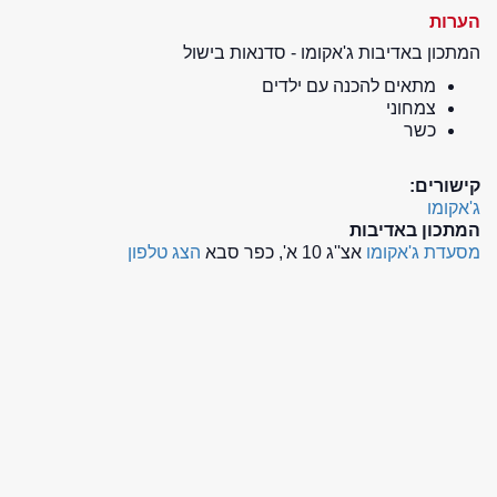
הערות
המתכון באדיבות ג'אקומו - סדנאות בישול
מתאים להכנה עם ילדים
צמחוני
כשר
קישורים:
ג'אקומו
המתכון באדיבות
מסעדת ג'אקומו
אצ''ג 10 א', כפר סבא
הצג טלפון