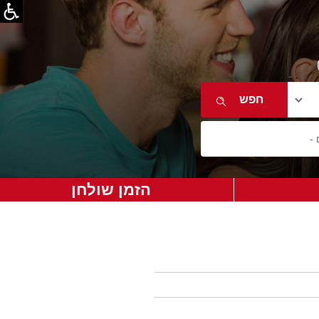
הזמן שולחן