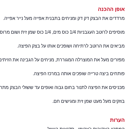
אופן ההכנה
מרדדים את הבצק דק דק ומניחים בתבנית אפייה מעל נייר אפייה.
מוסיפים לרוטב העגבניות 1/4 כוס מים, 1/4 כוס שמן זית ושום מרוסק.
מביאים את הרוטב לרתיחה ושופכים אותו על בצק הפיצה.
מפזרים מעל את המוצרלה המגוררת, מניחים על הגבינה את הזיתים ו
פותחים ביצה טרייה שופכים אותה במרכז הפיצה.
מכניסים את הפיצה לתנור בחום גבוה ואופים עד ששולי הבצק מתח
בוזקים מעל מעט שמן זית ומגישים חם.
הערות