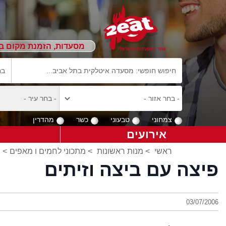
מסעדות, הזמנת מקום ב
צמחוני
טבעוני
כשר
מהדרין
אירועים
ראשי
>
מנות ראשונות
>
מתכוני לחמים ו מאפים
> 
פיצה עם ביצה וזיתים
03/07/2006