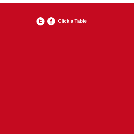
Click a Table