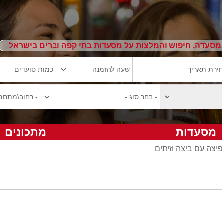
מסעדה, חיפוש והמלצות על מסעדות בתי קפה וברים בישראל
מסעדות
מתכונים
פיצה עם ביצה וזיתים