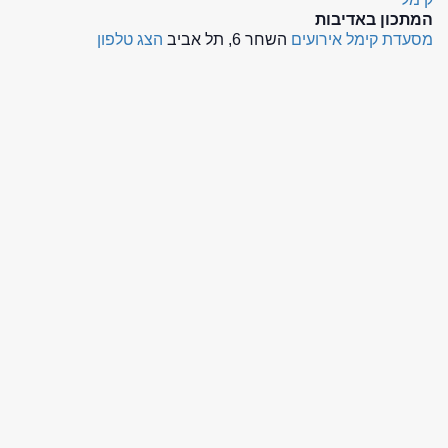
המתכון באדיבות
מסעדת קימל אירועים
השחר 6, תל אביב
הצג טלפון