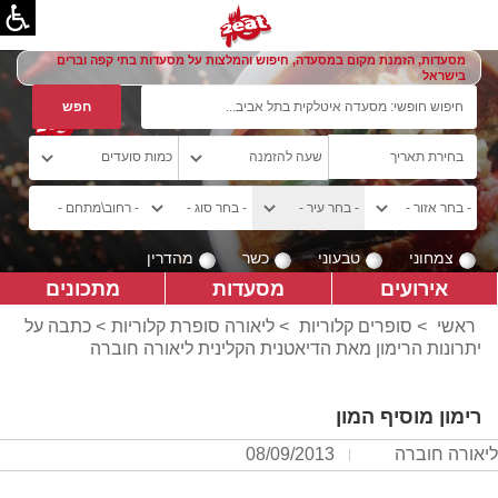
מסעדות, הזמנת מקום במסעדה, חיפוש והמלצות על מסעדות בתי קפה וברים
בישראל
צמחוני
טבעוני
כשר
מהדרין
אירועים
מסעדות
מתכונים
ראשי
>
סופרים קלוריות
>
ליאורה סופרת קלוריות
> כתבה על
יתרונות הרימון מאת הדיאטנית הקלינית ליאורה חוברה
רימון מוסיף המון
ליאורה חוברה
08/09/2013