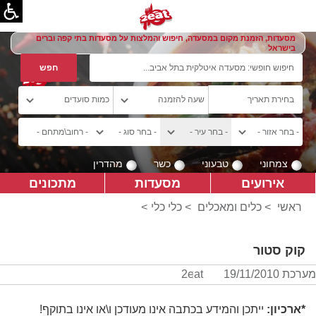
מסעדות, הזמנת מקום במסעדה, חיפוש והמלצות על מסעדות בתי קפה וברים
בישראל
צמחוני
טבעוני
כשר
מהדרין
אירועים
מסעדות
מתכונים
ראשי
>
כלים ומאכלים
>
כלי כלי
>
קוק סטור
מערכת 2eat
19/11/2010
*ארכיון:
ייתכן והמידע בכתבה אינו מעודכן ו\או אינו בתוקף!