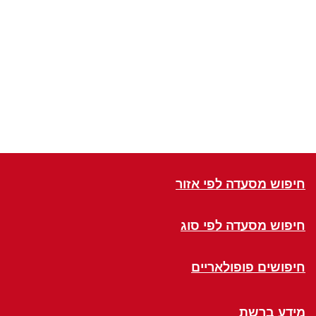
חיפוש מסעדה לפי אזור
חיפוש מסעדה לפי סוג
חיפושים פופולאריים
מידע ברשת