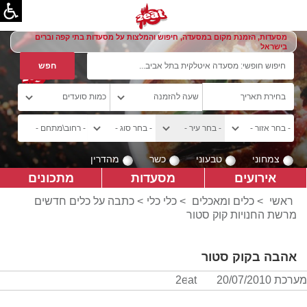
מסעדות, הזמנת מקום במסעדה, חיפוש והמלצות על מסעדות בתי קפה וברים
בישראל
צמחוני
טבעוני
כשר
מהדרין
אירועים
מסעדות
מתכונים
ראשי
>
כלים ומאכלים
>
כלי כלי
> כתבה על כלים חדשים
מרשת החנויות קוק סטור
אהבה בקוק סטור
מערכת 2eat
20/07/2010