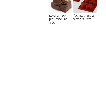
תבניות אהבה לט"ו
הקינוחים שלכם
באב - קוק סטור
יראו אחרת - קוק
סטור