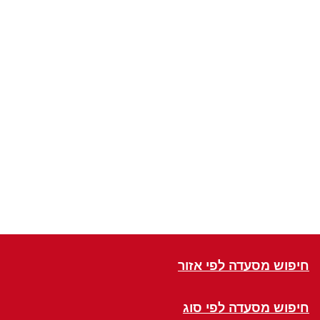
חיפוש מסעדה לפי אזור
חיפוש מסעדה לפי סוג