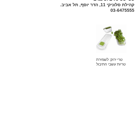
קהילת סלוניקי 11, הדר יוסף, תל אביב.
03-6475555
טרי ירוק: לשמירת
טריות עשבי התיבול