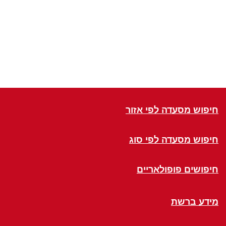
חיפוש מסעדה לפי אזור
חיפוש מסעדה לפי סוג
חיפושים פופולאריים
מידע ברשת