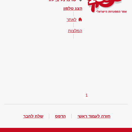
הצג טלפון
לאתר
המלצות
1
חזרה לעמוד ראשי
הדפס
שלח לחבר