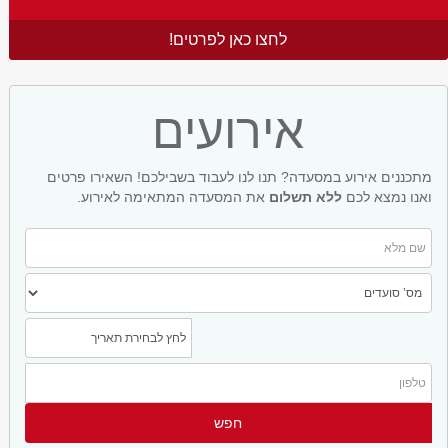
לחצו כאן לפרטים!
אירועים
מתכננים אירוע במסעדה? תנו לנו לעבוד בשבילכם! השאירו פרטים
ואנו נמצא לכם
ללא תשלום
את המסעדה המתאימה לאירוע.