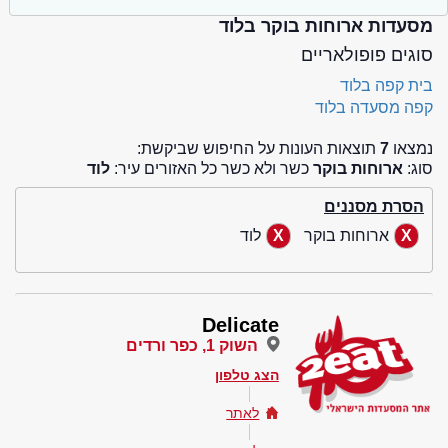
מסעדות ארוחות בוקר בלוד
סוגים פופולאריים
בית קפה בלוד
קפה מסעדה בלוד
נמצאו
7
תוצאות העונות על החיפוש שביקשת:
סוג:
ארוחות בוקר
כשר ולא כשר כל האזורים עיר:
לוד
הסרת מסננים
ארוחות בוקר
לוד
Delicate
השוק 1, כפר ורדים
הצג טלפון
לאתר