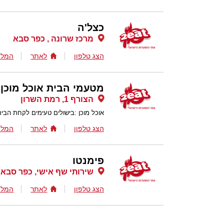
כצל'ה
מרכז שרונה , כפר סבא
הצג טלפון
לאתר
המלצ
מטעמי הבית אוכל מוכן
הצורף 1, רמת השרון
אוכל מוכן :בישולים טעימים לקחת הבי
הצג טלפון
לאתר
המלצ
פימנטו
שירותי שף אישי, כפר סבא
הצג טלפון
לאתר
המלצ