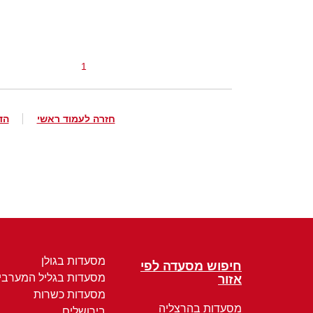
1
חזרה לעמוד ראשי
הד
מסעדות בגולן
חיפוש מסעדה לפי
מסעדות בגליל המערבי
אזור
מסעדות כשרות
מסעדות בהרצליה
בירושלים