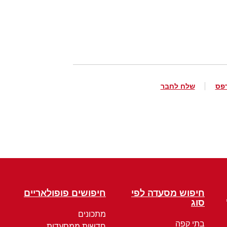
פס
שלח לחבר
חיפוש מסעדה לפי
חיפושים פופולאריים
סוג
מתכונים
בתי קפה
חדשות ממסעדות