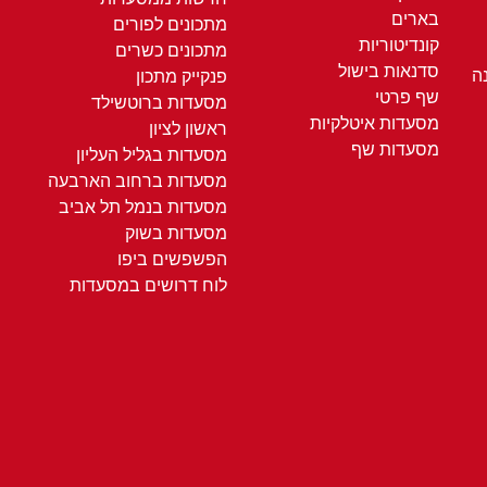
בארים
מתכונים לפורים
קונדיטוריות
מתכונים כשרים
סדנאות בישול
ה
פנקייק מתכון
שף פרטי
מסעדות ברוטשילד
מסעדות איטלקיות
ראשון לציון
מסעדות שף
מסעדות בגליל העליון
מסעדות ברחוב הארבעה
מסעדות בנמל תל אביב
מסעדות בשוק
הפשפשים ביפו
לוח דרושים במסעדות