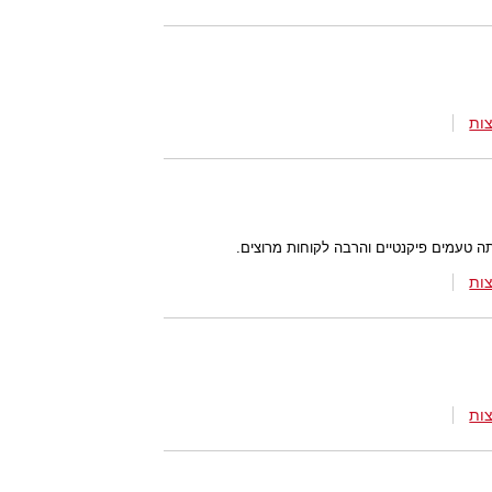
ות
תה טעמים פיקנטיים והרבה לקוחות מרוצים.
ות
ות