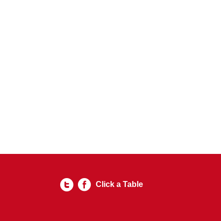
Click a Table