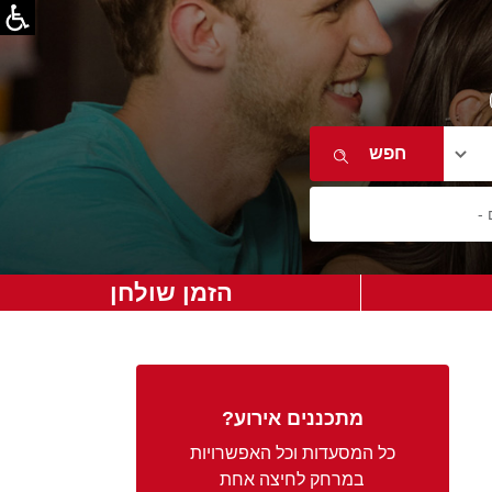
הזמן שולחן
מתכננים אירוע?
כל המסעדות וכל האפשרויות
במרחק לחיצה אחת