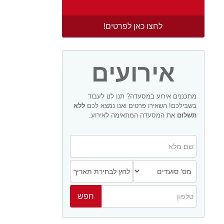
לחצו כאן לפרטים!
אירועים
מתכננים אירוע במסעדה? תנו לנו לעבוד
בשבילכם! השאירו פרטים ואנו נמצא לכם
ללא
תשלום
את המסעדה המתאימה לאירוע.