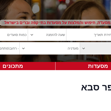
מסעדה, חיפוש והמלצות על מסעדות בתי קפה וברים בישראל
מסעדות
מתכונים
ר סבא