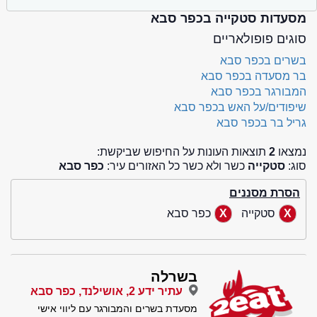
מסעדות סטקייה בכפר סבא
סוגים פופולאריים
בשרים בכפר סבא
בר מסעדה בכפר סבא
המבורגר בכפר סבא
שיפודים/על האש בכפר סבא
גריל בר בכפר סבא
נמצאו
2
תוצאות העונות על החיפוש שביקשת:
סוג:
סטקייה
כשר ולא כשר כל האזורים עיר:
כפר סבא
הסרת מסננים
סטקייה
כפר סבא
בשרלה
עתיר ידע 2, אושילנד, כפר סבא
מסעדת בשרים והמבורגר עם ליווי אישי