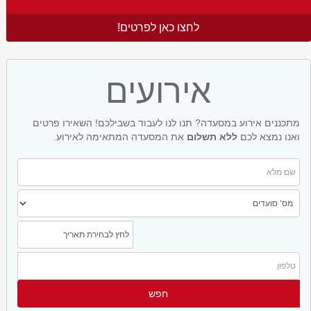
לחצו כאן לפרטים!
אירועים
מתכננים אירוע במסעדה? תנו לנו לעבוד בשבילכם! השאירו פרטים
ואנו נמצא לכם
ללא תשלום
את המסעדה המתאימה לאירוע.