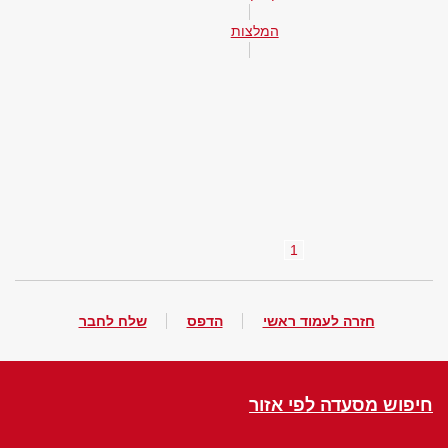
המלצות
1
חזרה לעמוד ראשי
הדפס
שלח לחבר
חיפוש מסעדה לפי אזור