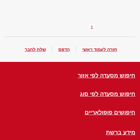
1
חזרה לעמוד ראשי
הדפס
שלח לחבר
חיפוש מסעדה לפי אזור
חיפוש מסעדה לפי סוג
חיפושים פופולאריים
מידע ברשת