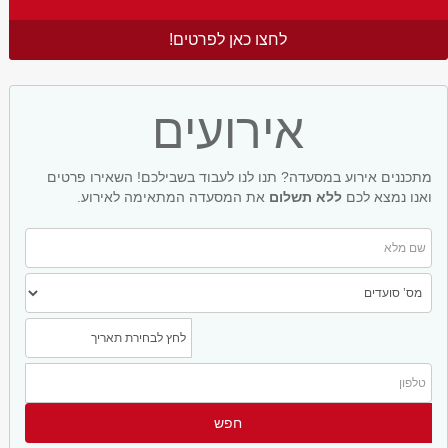
לחצו כאן לפרטים!
אירועים
מתכננים אירוע במסעדה? תנו לנו לעבוד בשבילכם! השאירו פרטים
ואנו נמצא לכם
ללא תשלום
את המסעדה המתאימה לאירוע.