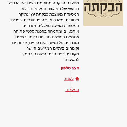
מסעדת הבקתה ממוקמת בצידו של הכביש
הראשי של המועצה המקומית ירכא.
המסעדה מעוצבת כבקתת עץ עתיקה
וייחודית ומשרה אווירה פסטורלית וכפרית.
המסעדה מציעה מאכלים מזרחיים
אותנטיים ומתמחה בהכנת סלטי פתיחה
עממיים הנעשים מדי יום ביומו, בשרים
מובחרים על האש, דגים טריים, פירות ים
וקינוחים ביתיים המגיעים היישר
מקונדיטוריית הבית השוכנת בסמוך
למסעדה.
הצג טלפון
לאתר
המלצות