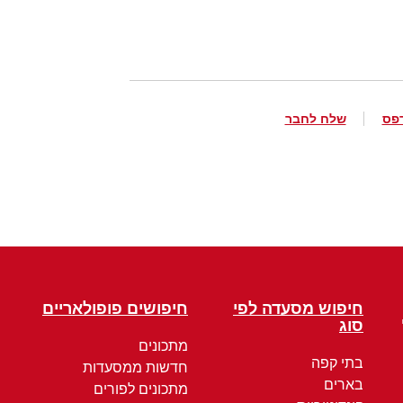
פס
שלח לחבר
חיפוש מסעדה לפי
חיפושים פופולאריים
סוג
מתכונים
בתי קפה
חדשות ממסעדות
בארים
מתכונים לפורים