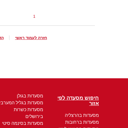
1
חזרה לעמוד ראשי
הד
מסעדות בגולן
חיפוש מסעדה לפי
מסעדות בגליל המערבי
אזור
מסעדות כשרות
מסעדות בהרצליה
בירושלים
מסעדות ברחובות
מסעדות בסינמה סיטי