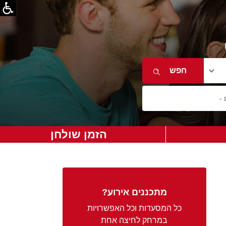
הזמן שולחן
מתכננים אירוע?
כל המסעדות וכל האפשרויות
במרחק לחיצה אחת