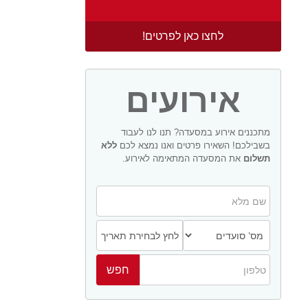
לחצו כאן לפרטים!
אירועים
מתכננים אירוע במסעדה? תנו לנו לעבוד
בשבילכם! השאירו פרטים ואנו נמצא לכם
ללא
תשלום
את המסעדה המתאימה לאירוע.