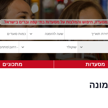
מסעדה, חיפוש והמלצות על מסעדות בתי קפה וברים בישראל
מסעדות
מתכונים
ונה