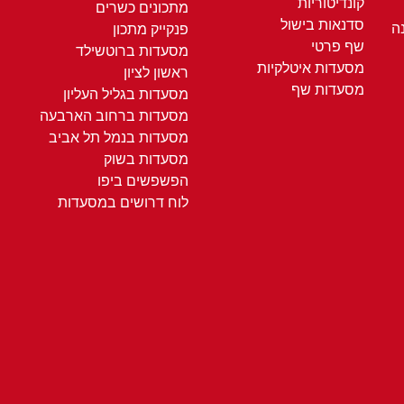
קונדיטוריות
מתכונים כשרים
סדנאות בישול
ה
פנקייק מתכון
שף פרטי
מסעדות ברוטשילד
מסעדות איטלקיות
ראשון לציון
מסעדות שף
מסעדות בגליל העליון
מסעדות ברחוב הארבעה
מסעדות בנמל תל אביב
מסעדות בשוק
הפשפשים ביפו
לוח דרושים במסעדות