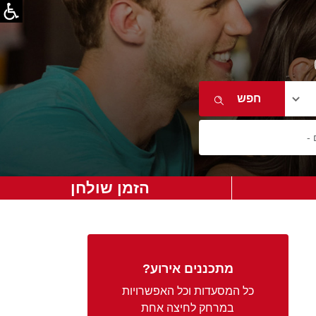
הזמן שולחן
מתכננים אירוע?
כל המסעדות וכל האפשרויות
במרחק לחיצה אחת