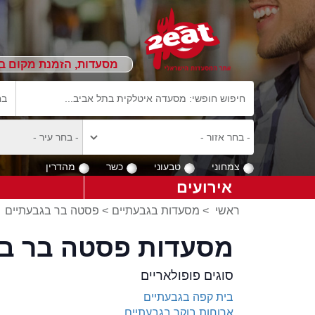
מסעדות, הזמנת מקום ב
צמחוני
טבעוני
כשר
מהדרין
אירועים
ראשי
>
מסעדות בגבעתיים
>
פסטה בר בגבעתיים
מסעדות פסטה בר בג
סוגים פופולאריים
בית קפה בגבעתיים
ארוחות בוקר בגבעתיים