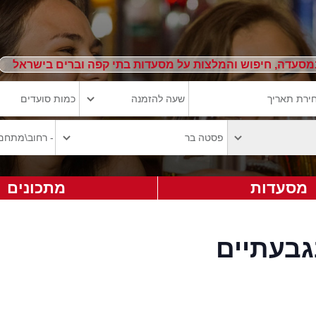
מסעדה, חיפוש והמלצות על מסעדות בתי קפה וברים בישראל
מסעדות
מתכונים
בעתיים