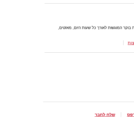
בוקר המוגשות לאורך כל שעות היום, מאזטים,
ות
פס
שלח לחבר