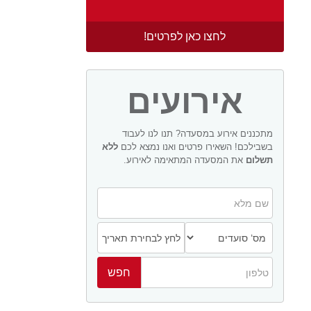
לחצו כאן לפרטים!
אירועים
מתכננים אירוע במסעדה? תנו לנו לעבוד
בשבילכם! השאירו פרטים ואנו נמצא לכם
ללא
תשלום
את המסעדה המתאימה לאירוע.