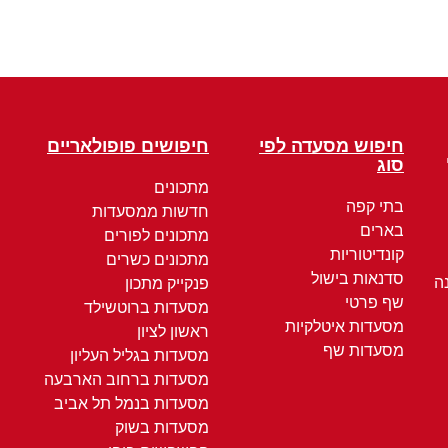
חיפוש מסעדה לפי
חיפושים פופולאריים
סוג
מתכונים
בתי קפה
חדשות ממסעדות
בארים
מתכונים לפורים
קונדיטוריות
מתכונים כשרים
סדנאות בישול
ה
פנקייק מתכון
שף פרטי
מסעדות ברוטשילד
מסעדות איטלקיות
ראשון לציון
מסעדות שף
מסעדות בגליל העליון
מסעדות ברחוב הארבעה
מסעדות בנמל תל אביב
מסעדות בשוק