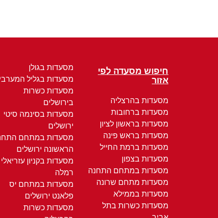
מסעדות בגולן
חיפוש מסעדה לפי
מסעדות בגליל המערבי
אזור
מסעדות כשרות
מסעדות בהרצליה
בירושלים
מסעדות ברחובות
מסעדות בסינמה סיטי
מסעדות בראשון לציון
ירושלים
מסעדות בראש פינה
מסעדות במתחם התחנ
מסעדות ברמת החייל
הראשונה ירושלים
מסעדות בצפון
מסעדות בקניון עזריאלי
מסעדות במתחם התחנה
רמלה
מסעדות מתחם שרונה
מסעדות במתחם יס
מסעדות בממילא
פלאנט ירושלים
מסעדות כשרות בתל
מסעדות כשרות
אביב